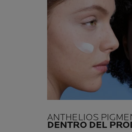
ANTHELIOS PIGME
DENTRO DEL PR