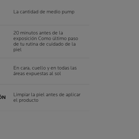
La cantidad de medio pump
20 minutos antes de la
exposición Como último paso
de tu rutina de cuidado de la
piel
En cara, cuello y en todas las
áreas expuestas al sol
Limpiar la piel antes de aplicar
IÓN
el producto