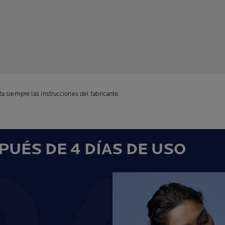
a siempre las instrucciones del fabricante.
UÉS DE 4 DÍAS DE USO