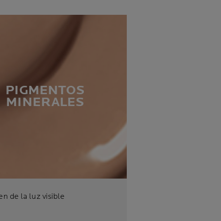
PIGMENTOS
MINERALES
n de la luz visible