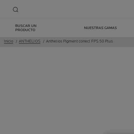
BUSCAR UN
NUESTRAS GAMAS
PRODUCTO
Inicio
ANTHELIOS
Anthelios Pigment correct FPS 50 Plus