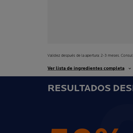
Validez después de la apertura: 2-3 meses. Consult
Ver lista de ingredientes completa
RESULTADOS DESP