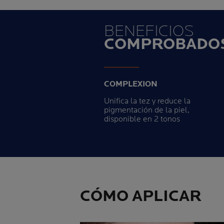
BENEFICIOS
COMPROBADO
COMPLEXION
Unifica la tez y reduce la
pigmentación de la piel,
disponible en 2 tonos
CÓMO APLICAR