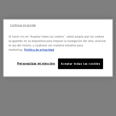
Continuar sin aceptar
Al hacer clic en “Aceptar todas las cookies”, usted acepta que las cookies
se guarden en su dispositivo para mejorar la navegación del sitio, analizar
el uso del mismo, y colaborar con nuestros estudios para
marketing.
Política de privacidad
Personalizar mi elección
Aceptar todas las cookies