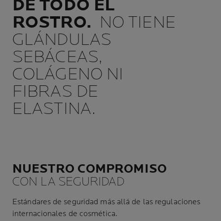
DE TODO EL
ROSTRO.
NO TIENE
GLÁNDULAS
SEBÁCEAS,
COLÁGENO NI
FIBRAS DE
ELASTINA.
NUESTRO COMPROMISO
CON LA SEGURIDAD
Estándares de seguridad más allá de las regulaciones
internacionales de cosmética.