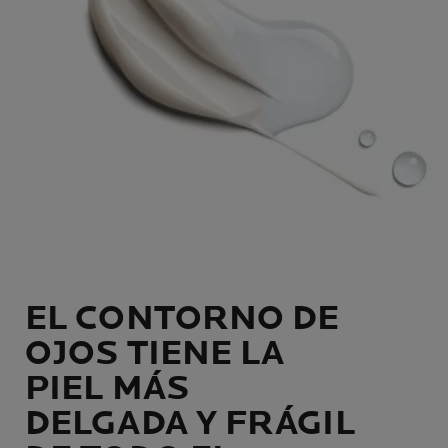
EL CONTORNO DE
OJOS TIENE LA
PIEL MÁS
DELGADA Y FRÁGIL