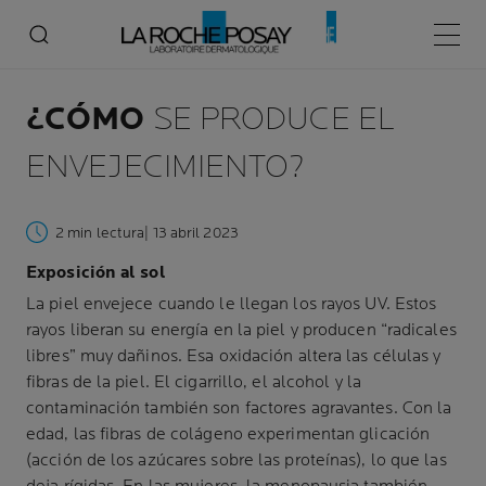
Menú p
¿CÓMO
SE PRODUCE EL
ENVEJECIMIENTO?
2 min lectura
| 13 abril 2023
Exposición al sol
La piel envejece cuando le llegan los rayos UV. Estos
rayos liberan su energía en la piel y producen “radicales
libres” muy dañinos. Esa oxidación altera las células y
fibras de la piel. El cigarrillo, el alcohol y la
contaminación también son factores agravantes. Con la
edad, las fibras de colágeno experimentan glicación
(acción de los azúcares sobre las proteínas), lo que las