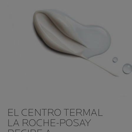
EL CENTRO TERMAL
LA ROCHE-POSAY