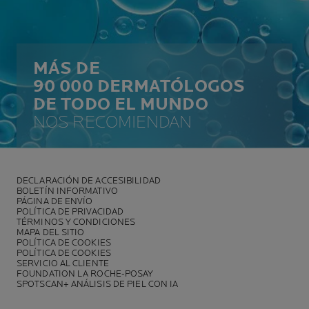
MÁS DE
90 000 DERMATÓLOGOS
DE TODO EL MUNDO
NOS RECOMIENDAN
DECLARACIÓN DE ACCESIBILIDAD
BOLETÍN INFORMATIVO
PÁGINA DE ENVÍO
POLÍTICA DE PRIVACIDAD
TÉRMINOS Y CONDICIONES
MAPA DEL SITIO
POLÍTICA DE COOKIES
POLÍTICA DE COOKIES
SERVICIO AL CLIENTE
FOUNDATION LA ROCHE-POSAY
SPOTSCAN+ ANÁLISIS DE PIEL CON IA