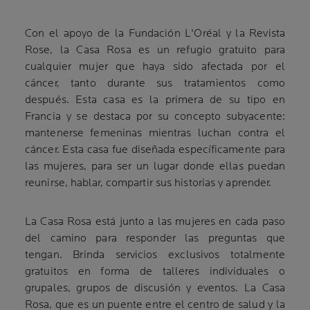
Con el apoyo de la Fundación L'Oréal y la Revista
Rose, la Casa Rosa es un refugio gratuito para
cualquier mujer que haya sido afectada por el
cáncer, tanto durante sus tratamientos como
después. Esta casa es la primera de su tipo en
Francia y se destaca por su concepto subyacente:
mantenerse femeninas mientras luchan contra el
cáncer. Esta casa fue diseñada específicamente para
las mujeres, para ser un lugar donde ellas puedan
reunirse, hablar, compartir sus historias y aprender.
La Casa Rosa está junto a las mujeres en cada paso
del camino para responder las preguntas que
tengan. Brinda servicios exclusivos totalmente
gratuitos en forma de talleres individuales o
grupales, grupos de discusión y eventos. La Casa
Rosa, que es un puente entre el centro de salud y la