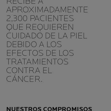
RECIBE A
APROXIMADAMENTE
2,300 PACIENTES
QUE REQUIEREN
CUIDADO DE LA PIEL
DEBIDO A LOS
EFECTOS DE LOS
TRATAMIENTOS
CONTRA EL
CÁNCER.
NUESTROS COMPROMISOS