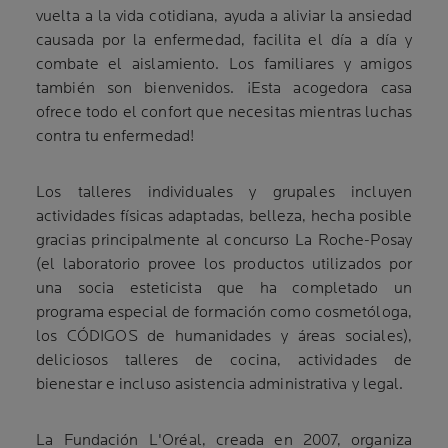
vuelta a la vida cotidiana, ayuda a aliviar la ansiedad
causada por la enfermedad, facilita el día a día y
combate el aislamiento. Los familiares y amigos
también son bienvenidos. ¡Esta acogedora casa
ofrece todo el confort que necesitas mientras luchas
contra tu enfermedad!
Los talleres individuales y grupales incluyen
actividades físicas adaptadas, belleza, hecha posible
gracias principalmente al concurso La Roche-Posay
(el laboratorio provee los productos utilizados por
una socia esteticista que ha completado un
programa especial de formación como cosmetóloga,
los CÓDIGOS de humanidades y áreas sociales),
deliciosos talleres de cocina, actividades de
bienestar e incluso asistencia administrativa y legal.
La Fundación L'Oréal, creada en 2007, organiza