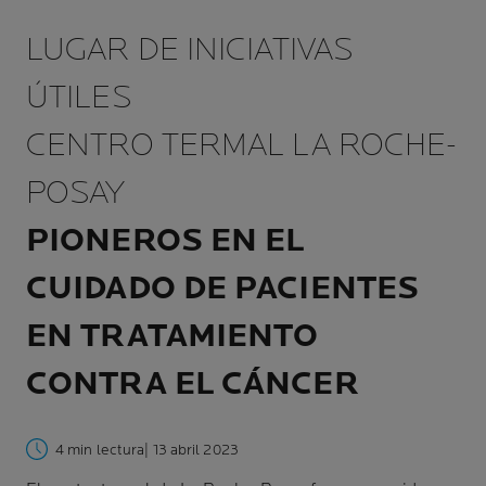
LUGAR DE INICIATIVAS
ÚTILES
CENTRO TERMAL LA ROCHE-
POSAY
PIONEROS EN EL
CUIDADO DE PACIENTES
EN TRATAMIENTO
CONTRA EL CÁNCER
4 min lectura
| 13 abril 2023