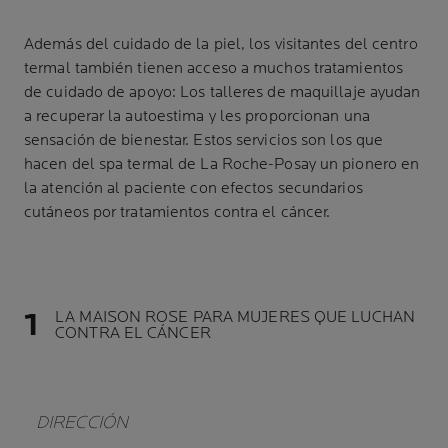
Además del cuidado de la piel, los visitantes del centro
termal también tienen acceso a muchos tratamientos
de cuidado de apoyo: Los talleres de maquillaje ayudan
a recuperar la autoestima y les proporcionan una
sensación de bienestar. Estos servicios son los que
hacen del spa termal de La Roche-Posay un pionero en
la atención al paciente con efectos secundarios
cutáneos por tratamientos contra el cáncer.
LA MAISON ROSE PARA MUJERES QUE LUCHAN
CONTRA EL CÁNCER
DIRECCIÓN