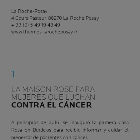
La Roche-Posay
4 Cours Pasteur, 86270 La Roche Posay
+ 33 (0) 5 49 19 48 49
www.thermes-larocheposay.fr
LA MAISON ROSE PARA
MUJERES QUE LUCHAN
CONTRA EL CÁNCER
A principios de 2016, se inauguró la primera Casa
Rosa en Burdeos para recibir, informar y cuidar el
bienestar de pacientes con cáncer.