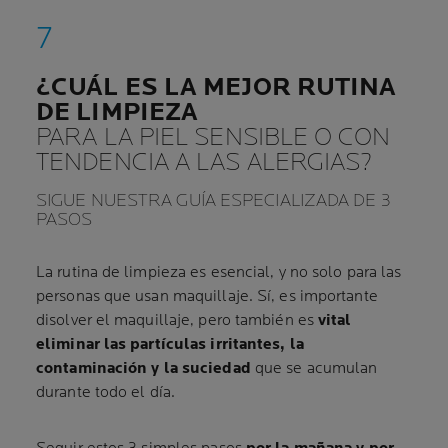
¿CUÁL ES LA MEJOR RUTINA
DE LIMPIEZA
PARA LA PIEL SENSIBLE O CON
TENDENCIA A LAS ALERGIAS?
SIGUE NUESTRA GUÍA ESPECIALIZADA DE 3
PASOS
La rutina de limpieza es esencial, y no solo para las
personas que usan maquillaje. Sí, es importante
disolver el maquillaje, pero también es
vital
eliminar las partículas irritantes, la
contaminación y la suciedad
que se acumulan
durante todo el día.