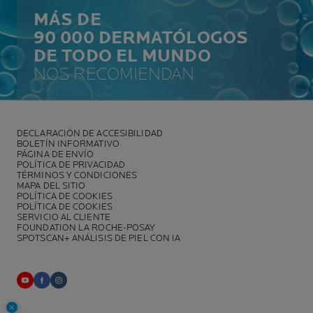
MÁS DE
90 000 DERMATÓLOGOS
DE TODO EL MUNDO
NOS RECOMIENDAN
DECLARACIÓN DE ACCESIBILIDAD
BOLETÍN INFORMATIVO
PÁGINA DE ENVÍO
POLÍTICA DE PRIVACIDAD
TÉRMINOS Y CONDICIONES
MAPA DEL SITIO
POLÍTICA DE COOKIES
POLÍTICA DE COOKIES
SERVICIO AL CLIENTE
FOUNDATION LA ROCHE-POSAY
SPOTSCAN+ ANÁLISIS DE PIEL CON IA