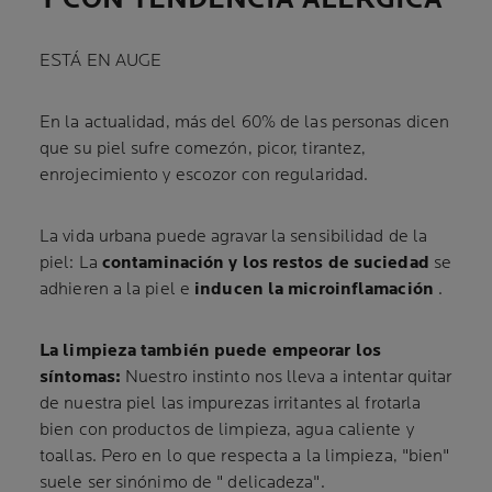
ESTÁ EN AUGE
En la actualidad, más del 60% de las personas dicen
que su piel sufre comezón, picor, tirantez,
enrojecimiento y escozor con regularidad.
La vida urbana puede agravar la sensibilidad de la
piel: La
contaminación y los restos de suciedad
se
adhieren a la piel e
inducen la microinflamación
.
La limpieza también puede empeorar los
síntomas:
Nuestro instinto nos lleva a intentar quitar
de nuestra piel las impurezas irritantes al frotarla
bien con productos de limpieza, agua caliente y
toallas. Pero en lo que respecta a la limpieza, "bien"
suele ser sinónimo de " delicadeza".