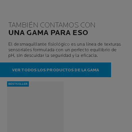
TAMBIÉN CONTAMOS CON
UNA GAMA PARA ESO
El desmaquillante fisiológico es una línea de texturas
sensoriales formulada con un perfecto equilibrio de
pH, sin descuidar la seguridad y la eficacia.
VER TODOS LOS PRODUCTOS DE LA GAMA
BESTSELLER