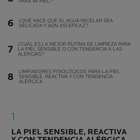
PARA MI PIEL?
¿QUÉ HACE QUE EL AGUA MICELAR SEA
DELICADA Y AÚN ASÍ EFICAZ?
¿CUÁL ES LA MEJOR RUTINA DE LIMPIEZA PARA
LA PIEL SENSIBLE O CON TENDENCIA A LAS
ALERGIAS?
LIMPIADORES FISIOLÓGICOS PARA LA PIEL
SENSIBLE, REACTIVA Y CON TENDENCIA
ALÉRGICA
LA PIEL SENSIBLE, REACTIVA
Y CON TENDENCIA ALÉRGICA