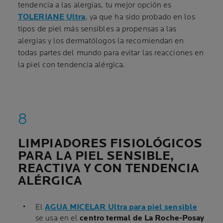
tendencia a las alergias, tu mejor opción es
TOLERIANE Ultra
, ya que ha sido probado en los
tipos de piel más sensibles a propensas a las
alergias y los dermatólogos la recomiendan en
todas partes del mundo para evitar las reacciones en
la piel con tendencia alérgica.
LIMPIADORES FISIOLÓGICOS
PARA LA PIEL SENSIBLE,
REACTIVA Y CON TENDENCIA
ALÉRGICA
El
AGUA MICELAR Ultra para piel sensible
se usa en el
centro termal de La Roche-Posay