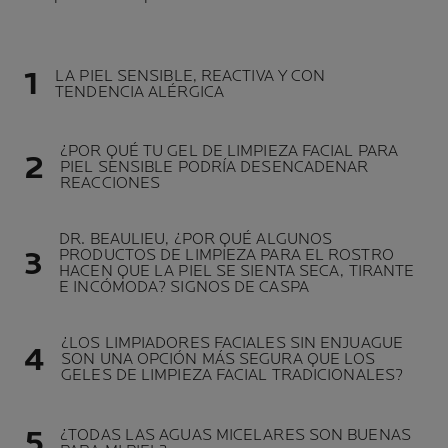
LA PIEL SENSIBLE, REACTIVA Y CON
TENDENCIA ALÉRGICA
¿POR QUÉ TU GEL DE LIMPIEZA FACIAL PARA
PIEL SENSIBLE PODRÍA DESENCADENAR
REACCIONES
DR. BEAULIEU, ¿POR QUÉ ALGUNOS
PRODUCTOS DE LIMPIEZA PARA EL ROSTRO
HACEN QUE LA PIEL SE SIENTA SECA, TIRANTE
E INCÓMODA? SIGNOS DE CASPA
¿LOS LIMPIADORES FACIALES SIN ENJUAGUE
SON UNA OPCIÓN MÁS SEGURA QUE LOS
GELES DE LIMPIEZA FACIAL TRADICIONALES?
¿TODAS LAS AGUAS MICELARES SON BUENAS