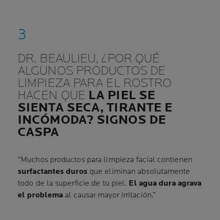
DR. BEAULIEU, ¿POR QUÉ
ALGUNOS PRODUCTOS DE
LIMPIEZA PARA EL ROSTRO
HACEN QUE
LA PIEL SE
SIENTA SECA, TIRANTE E
INCÓMODA? SIGNOS DE
CASPA
“Muchos productos para limpieza facial contienen
surfactantes duros
que eliminan absolutamente
todo de la superficie de tu piel.
El agua dura agrava
el problema
al causar mayor irritación.”