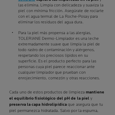
las elimina. Limpia con delicadeza y suaviza la
piel con mínima fricción. Asegúrate de rociarte
con el agua termal de La Roche-Posay para
eliminar los residuos del agua dura.
Para la piel más propensa a las alergias,
TOLERIANE Dermo-Limpiador es una leche
extremadamente suave que limpia la piel de
todo rastro de contaminación y alérgenos,
respetando los preciosos lípidos en su
superficie. Es el producto perfecto para las
personas cuya piel parece reaccionar ante
cualquier limpiador que prueban con
enrojecimiento, comezón y otras reacciones.
Cada uno de estos productos de limpieza
mantiene
el equilibrio fisiológico del pH de la piel
y
preserva la capa hidrolipídica
que asegura que tu
piel permanezca hidratada. Salvo por la espuma,