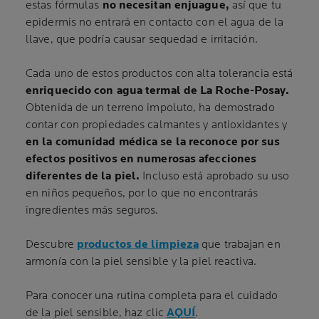
estas fórmulas
no necesitan enjuague,
así que tu
epidermis no entrará en contacto con el agua de la
llave, que podría causar sequedad e irritación.
Cada uno de estos productos con alta tolerancia está
enriquecido con agua termal de La Roche-Posay.
Obtenida de un terreno impoluto, ha demostrado
contar con propiedades calmantes y antioxidantes y
en la comunidad médica se la reconoce por sus
efectos positivos en numerosas afecciones
diferentes de la piel.
Incluso está aprobado su uso
en niños pequeños, por lo que no encontrarás
ingredientes más seguros.
Descubre
productos de limpieza
que trabajan en
armonía con la piel sensible y la piel reactiva.
Para conocer una rutina completa para el cuidado
de la piel sensible, haz clic
AQUÍ
.