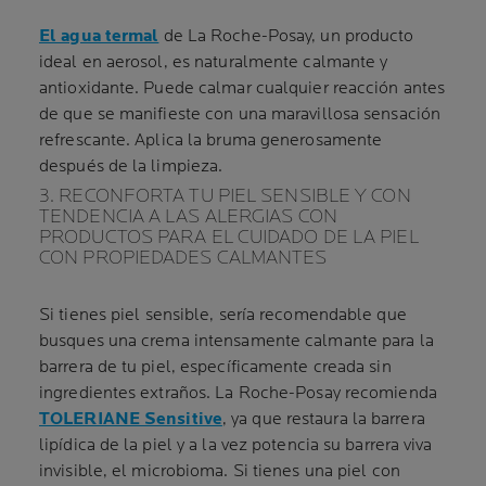
El agua termal
de La Roche-Posay, un producto
ideal en aerosol, es naturalmente calmante y
antioxidante. Puede calmar cualquier reacción antes
de que se manifieste con una maravillosa sensación
refrescante. Aplica la bruma generosamente
después de la limpieza.
3. RECONFORTA TU PIEL SENSIBLE Y CON
TENDENCIA A LAS ALERGIAS CON
PRODUCTOS PARA EL CUIDADO DE LA PIEL
CON PROPIEDADES CALMANTES
Si tienes piel sensible, sería recomendable que
busques una crema intensamente calmante para la
barrera de tu piel, específicamente creada sin
ingredientes extraños. La Roche-Posay recomienda
TOLERIANE Sensitive
, ya que restaura la barrera
lipídica de la piel y a la vez potencia su barrera viva
invisible, el microbioma. Si tienes una piel con