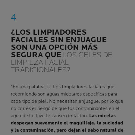
¿LOS LIMPIADORES
FACIALES SIN ENJUAGUE
SON UNA OPCIÓN MÁS
SEGURA QUE
LOS GELES DE
LIMPIEZA FACIAL
TRADICIONALES?
“En una palabra, sí. Los limpiadores faciales que
recomiendo son aguas micelares específicas para
cada tipo de piel. No necesitan enjuague, por lo que
no corres el riesgo de que los contaminantes en el
agua de la llave te causen irritación.
Las micelas
despegan suavemente el maquillaje, la suciedad
y la contaminación, pero dejan el sebo natural de