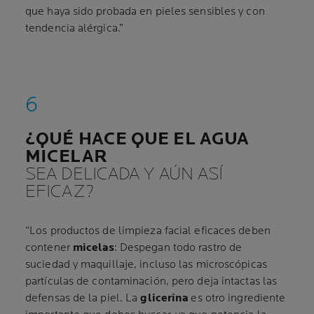
que haya sido probada en pieles sensibles y con
tendencia alérgica.”
¿QUÉ HACE QUE EL AGUA
MICELAR
SEA DELICADA Y AÚN ASÍ
EFICAZ?
“Los productos de limpieza facial eficaces deben
contener
micelas
: Despegan todo rastro de
suciedad y maquillaje, incluso las microscópicas
partículas de contaminación, pero deja intactas las
defensas de la piel. La
glicerina
es otro ingrediente