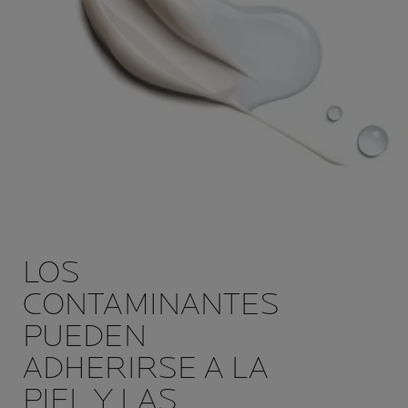
LOS
CONTAMINANTES
PUEDEN
ADHERIRSE A LA
PIEL Y LAS