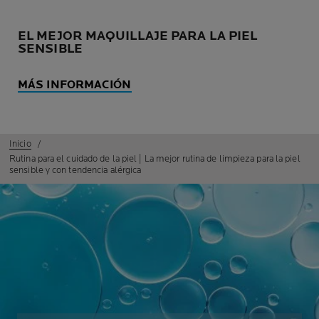
EL MEJOR MAQUILLAJE PARA LA PIEL
SENSIBLE
MÁS INFORMACIÓN
Inicio
Rutina para el cuidado de la piel | La mejor rutina de limpieza para la piel
sensible y con tendencia alérgica