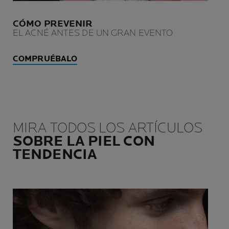
CÓMO PREVENIR
EL ACNÉ ANTES DE UN GRAN EVENTO
COMPRUÉBALO
MIRA TODOS LOS ARTÍCULOS
SOBRE LA PIEL CON
TENDENCIA