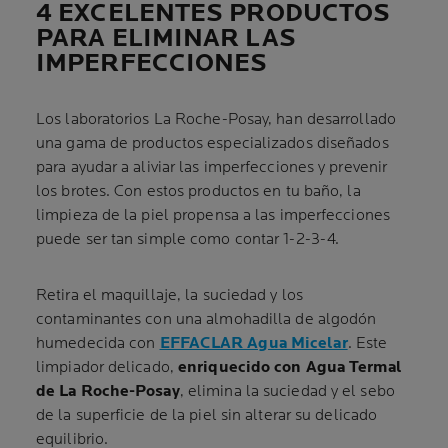
4 EXCELENTES PRODUCTOS
PARA ELIMINAR LAS
IMPERFECCIONES
Los laboratorios La Roche-Posay, han desarrollado
una gama de productos especializados diseñados
para ayudar a aliviar las imperfecciones y prevenir
los brotes. Con estos productos en tu baño, la
limpieza de la piel propensa a las imperfecciones
puede ser tan simple como contar 1-2-3-4.
Retira el maquillaje, la suciedad y los
contaminantes con una almohadilla de algodón
humedecida con
EFFACLAR Agua Micelar
. Este
limpiador delicado,
enriquecido con Agua Termal
de La Roche-Posay
, elimina la suciedad y el sebo
de la superficie de la piel sin alterar su delicado
equilibrio.