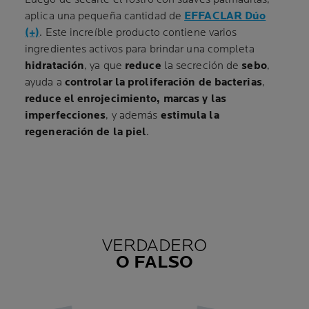
aplica una pequeña cantidad de
EFFACLAR Dúo
(+)
. Este increíble producto contiene varios
ingredientes activos para brindar una completa
hidratación
, ya que
reduce
la secreción de
sebo
,
ayuda a
controlar la proliferación de bacterias
,
reduce el enrojecimiento, marcas y las
imperfecciones
, y además
estimula la
regeneración de la piel
.
VERDADERO
O FALSO