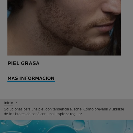
PIEL GRASA
MÁS INFORMACIÓN
Inicio
Soluciones para una piel con tendencia al acné: Cómo prevenir y librarse
de los brotes de acné con una limpieza regular