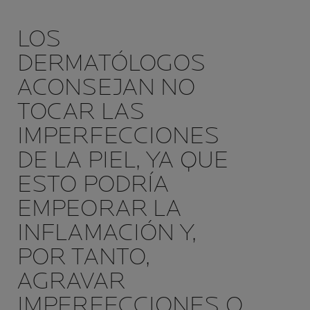
LOS
DERMATÓLOGOS
ACONSEJAN NO
TOCAR LAS
IMPERFECCIONES
DE LA PIEL, YA QUE
ESTO PODRÍA
EMPEORAR LA
INFLAMACIÓN Y,
POR TANTO,
AGRAVAR
IMPERFECCIONES O