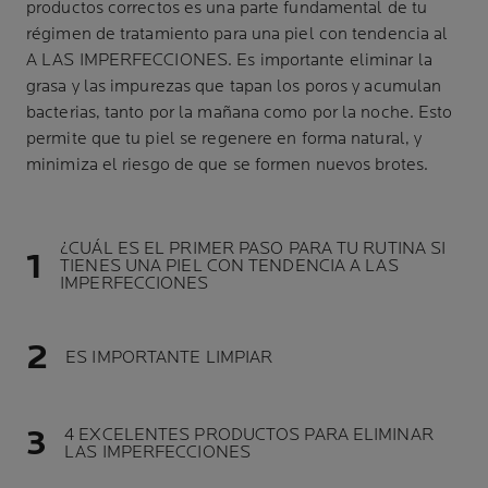
productos correctos es una parte fundamental de tu
régimen de tratamiento para una piel con tendencia al
A LAS IMPERFECCIONES. Es importante eliminar la
grasa y las impurezas que tapan los poros y acumulan
bacterias, tanto por la mañana como por la noche. Esto
permite que tu piel se regenere en forma natural, y
minimiza el riesgo de que se formen nuevos brotes.
¿CUÁL ES EL PRIMER PASO PARA TU RUTINA SI
TIENES UNA PIEL CON TENDENCIA A LAS
IMPERFECCIONES
ES IMPORTANTE LIMPIAR
4 EXCELENTES PRODUCTOS PARA ELIMINAR
LAS IMPERFECCIONES