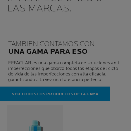
LAS MARCAS.
TAMBIÉN CONTAMOS CON
UNA GAMA PARA ESO
EFFACLAR es una gama completa de soluciones anti
imperfecciones que abarca todas las etapas del ciclo
de vida de las imperfecciones con alta eficacia,
garantizando a la vez una tolerancia perfecta.
VER TODOS LOS PRODUCTOS DE LA GAMA