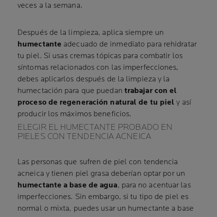
veces a la semana.
Después de la limpieza, aplica siempre un
humectante
adecuado de inmediato para rehidratar
tu piel. Si usas cremas tópicas para combatir los
síntomas relacionados con las imperfecciones,
debes aplicarlos después de la limpieza y la
humectación para que puedan
trabajar con el
proceso de regeneración natural de tu piel
y así
producir los máximos beneficios.
ELEGIR EL HUMECTANTE PROBADO EN
PIELES CON TENDENCIA ACNEICA
Las personas que sufren de piel con tendencia
acneica y tienen piel grasa deberían optar por un
humectante a base de agua
, para no acentuar las
imperfecciones. Sin embargo, si tu tipo de piel es
normal o mixta, puedes usar un humectante a base