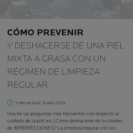
CÓMO PREVENIR
Y DESHACERSE DE UNA PIEL
MIXTA A GRASA CON UN
RÉGIMEN DE LIMPIEZA
REGULAR
5 min lectura
| 12 abril 2023
Una de las preguntas más frecuentes con respecto al
cuidado de la piel es: ¿Cómo deshacerse de los brotes
de IMPERFECCIONES? La limpieza regular con los