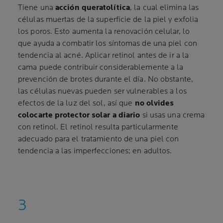
Tiene una
acción queratolítica
, la cual elimina las
células muertas de la superficie de la piel y exfolia
los poros. Esto aumenta la renovación celular, lo
que ayuda a combatir los síntomas de una piel con
tendencia al acné. Aplicar retinol antes de ir a la
cama puede contribuir considerablemente a la
prevención de brotes durante el día. No obstante,
las células nuevas pueden ser vulnerables a los
efectos de la luz del sol, así que
no olvides
colocarte protector solar a diario
si usas una crema
con retinol. El retinol resulta particularmente
adecuado para el tratamiento de una piel con
tendencia a las imperfecciones; en adultos.