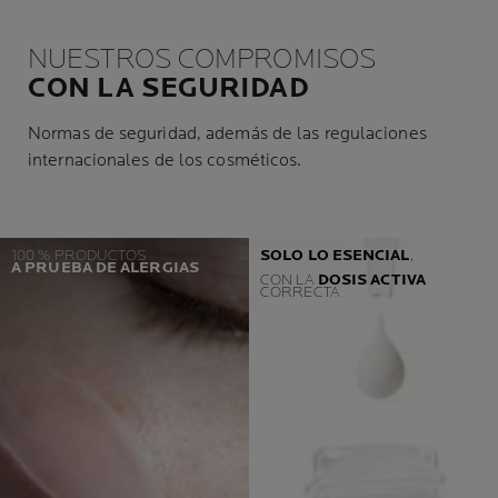
NUESTROS COMPROMISOS
CON LA SEGURIDAD
Normas de seguridad, además de las regulaciones
internacionales de los cosméticos.
100 % PRODUCTOS
SOLO LO ESENCIAL
,
A PRUEBA DE ALERGIAS
CON LA
DOSIS ACTIVA
CORRECTA