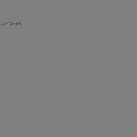
N 4 HORAS