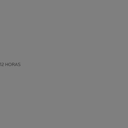
12 HORAS