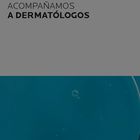
ACOMPAÑAMOS
A DERMATÓLOGOS