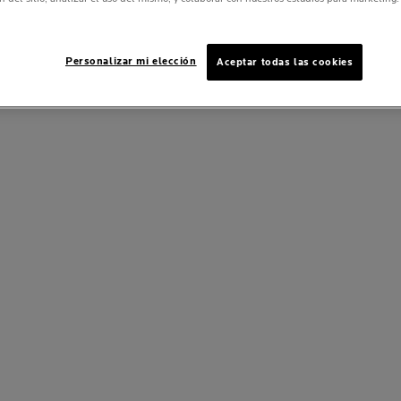
Personalizar mi elección
Aceptar todas las cookies