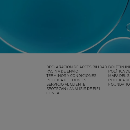
DECLARACIÓN DE ACCESIBILIDAD
BOLETÍN I
PÁGINA DE ENVÍO
POLÍTICA D
TÉRMINOS Y CONDICIONES
MAPA DEL S
POLÍTICA DE COOKIES
POLÍTICA D
SERVICIO AL CLIENTE
FOUNDATIO
SPOTSCAN+ ANÁLISIS DE PIEL
CON IA