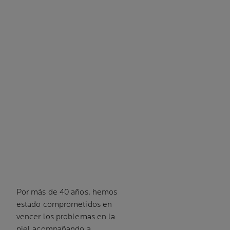
Por más de 40 años, hemos
estado comprometidos en
vencer los problemas en la
piel acompañando a