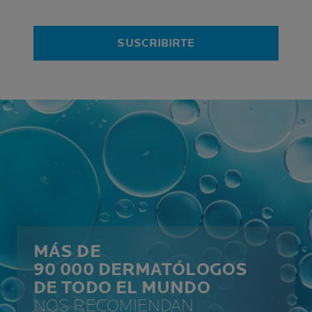
SUSCRIBIRTE
MÁS DE
90 000 DERMATÓLOGOS
DE TODO EL MUNDO
NOS RECOMIENDAN