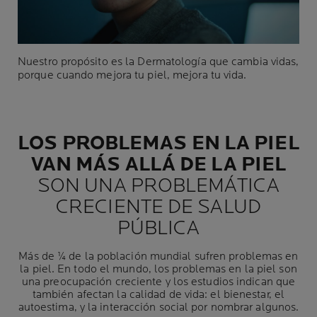
Nuestro propósito es la Dermatología que cambia vidas,
porque cuando mejora tu piel, mejora tu vida.
LOS PROBLEMAS EN LA PIEL
VAN MÁS ALLÁ DE LA PIEL
SON UNA PROBLEMÁTICA
CRECIENTE DE SALUD
PÚBLICA
Más de ¼ de la población mundial sufren problemas en
la piel. En todo el mundo, los problemas en la piel son
una preocupación creciente y los estudios indican que
también afectan la calidad de vida: el bienestar, el
autoestima, y la interacción social por nombrar algunos.