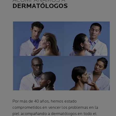
DERMATÓLOGOS
Por más de 40 años, hemos estado
comprometidos en vencer los problemas en la
piel acompañando a dermatólogos en todo el