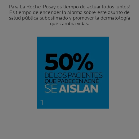
Para La Roche-Posay es tiempo de actuar todos juntos!
Es tiempo de encender la alarma sobre este asunto de
salud pública subestimado y promover la dermatología
que cambia vidas.