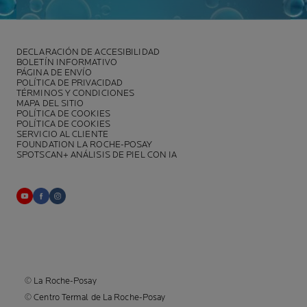
DECLARACIÓN DE ACCESIBILIDAD
BOLETÍN INFORMATIVO
PÁGINA DE ENVÍO
POLÍTICA DE PRIVACIDAD
TÉRMINOS Y CONDICIONES
MAPA DEL SITIO
POLÍTICA DE COOKIES
POLÍTICA DE COOKIES
SERVICIO AL CLIENTE
FOUNDATION LA ROCHE-POSAY
SPOTSCAN+ ANÁLISIS DE PIEL CON IA
© La Roche-Posay
© Centro Termal de La Roche-Posay