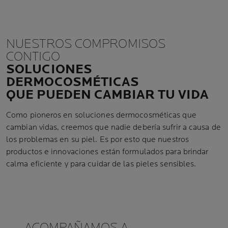
NUESTROS COMPROMISOS
CONTIGO
SOLUCIONES
DERMOCOSMÉTICAS
QUE PUEDEN CAMBIAR TU VIDA
Como pioneros en soluciones dermocosméticas que
cambian vidas, creemos que nadie debería sufrir a causa de
los problemas en su piel. Es por esto que nuestros
productos e innovaciones están formulados para brindar
calma eficiente y para cuidar de las pieles sensibles.
ACOMPAÑAMOS A