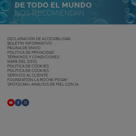
DE TODO EL MUNDO
NOS RECOMIENDAN
DECLARACIÓN DE ACCESIBILIDAD
BOLETÍN INFORMATIVO
PÁGINA DE ENVÍO
POLÍTICA DE PRIVACIDAD
TÉRMINOS Y CONDICIONES
MAPA DEL SITIO
POLÍTICA DE COOKIES
POLÍTICA DE COOKIES
SERVICIO AL CLIENTE
FOUNDATION LA ROCHE-POSAY
SPOTSCAN+ ANÁLISIS DE PIEL CON IA