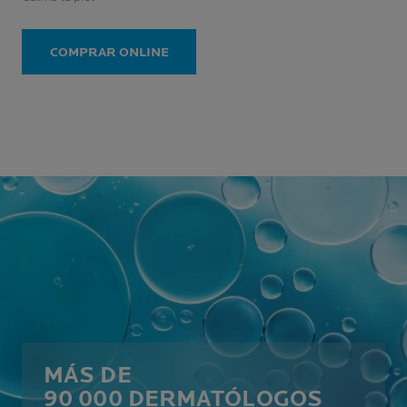
COMPRAR ONLINE
MÁS DE
90 000 DERMATÓLOGOS