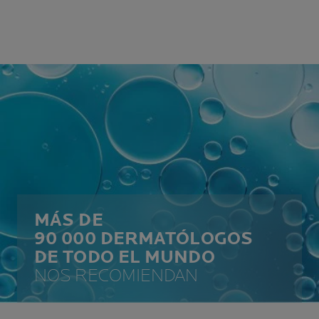
MÁS DE
90 000 DERMATÓLOGOS
DE TODO EL MUNDO
NOS RECOMIENDAN