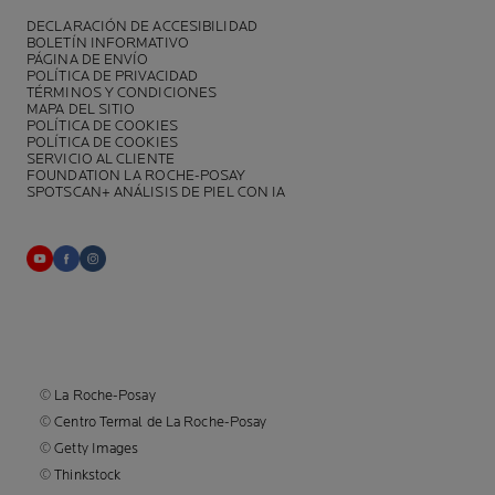
DECLARACIÓN DE ACCESIBILIDAD
BOLETÍN INFORMATIVO
PÁGINA DE ENVÍO
POLÍTICA DE PRIVACIDAD
TÉRMINOS Y CONDICIONES
MAPA DEL SITIO
POLÍTICA DE COOKIES
POLÍTICA DE COOKIES
SERVICIO AL CLIENTE
FOUNDATION LA ROCHE-POSAY
SPOTSCAN+ ANÁLISIS DE PIEL CON IA
© La Roche-Posay
© Centro Termal de La Roche-Posay
© Getty Images
© Thinkstock