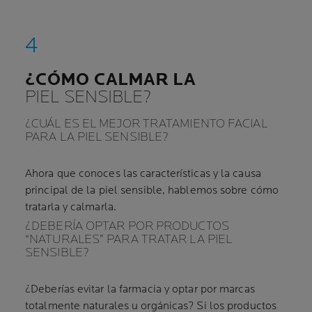
¿CÓMO CALMAR LA
PIEL SENSIBLE?
¿CUÁL ES EL MEJOR TRATAMIENTO FACIAL
PARA LA PIEL SENSIBLE?
Ahora que conoces las características y la causa
principal de la piel sensible, hablemos sobre cómo
tratarla y calmarla.
¿DEBERÍA OPTAR POR PRODUCTOS
“NATURALES” PARA TRATAR LA PIEL
SENSIBLE?
¿Deberías evitar la farmacia y optar por marcas
totalmente naturales u orgánicas? Si los productos