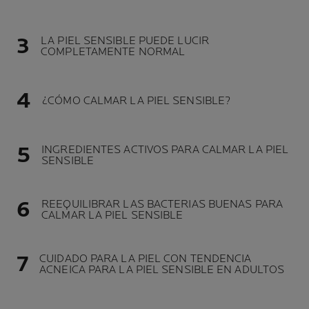
LA PIEL SENSIBLE PUEDE LUCIR
COMPLETAMENTE NORMAL
¿CÓMO CALMAR LA PIEL SENSIBLE?
INGREDIENTES ACTIVOS PARA CALMAR LA PIEL
SENSIBLE
REEQUILIBRAR LAS BACTERIAS BUENAS PARA
CALMAR LA PIEL SENSIBLE
CUIDADO PARA LA PIEL CON TENDENCIA
ACNEICA PARA LA PIEL SENSIBLE EN ADULTOS