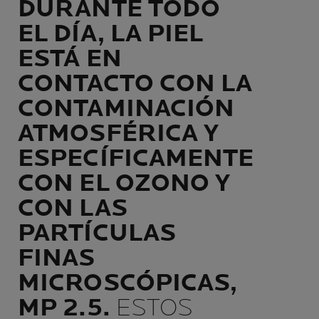
DURANTE TODO
EL DÍA, LA PIEL
ESTÁ EN
CONTACTO CON LA
CONTAMINACIÓN
ATMOSFÉRICA Y
ESPECÍFICAMENTE
CON EL OZONO Y
CON LAS
PARTÍCULAS
FINAS
MICROSCÓPICAS,
MP 2.5.
ESTOS