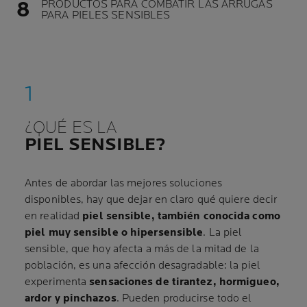
PRODUCTOS PARA COMBATIR LAS ARRUGAS
PARA PIELES SENSIBLES
¿QUÉ ES LA
PIEL SENSIBLE?
Antes de abordar las mejores soluciones
disponibles, hay que dejar en claro qué quiere decir
en realidad
piel sensible, también conocida como
piel muy sensible o hipersensible
. La piel
sensible, que hoy afecta a más de la mitad de la
población, es una afección desagradable: la piel
experimenta
sensaciones de tirantez, hormigueo,
ardor y pinchazos
. Pueden producirse todo el