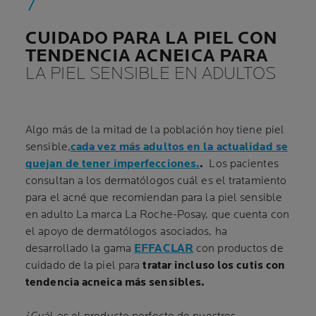
CUIDADO PARA LA PIEL CON
TENDENCIA ACNEICA PARA
LA PIEL SENSIBLE EN ADULTOS
Algo más de la mitad de la población hoy tiene piel
sensible,
cada vez más adultos en la actualidad se
quejan de tener imperfecciones.
.
Los pacientes
consultan a los dermatólogos cuál es el tratamiento
para el acné que recomiendan para la piel sensible
en adulto La marca La Roche-Posay, que cuenta con
el apoyo de dermatólogos asociados, ha
desarrollado la gama
EFFACLAR
con productos de
cuidado de la piel para
tratar incluso los cutis con
tendencia acneica más sensibles.