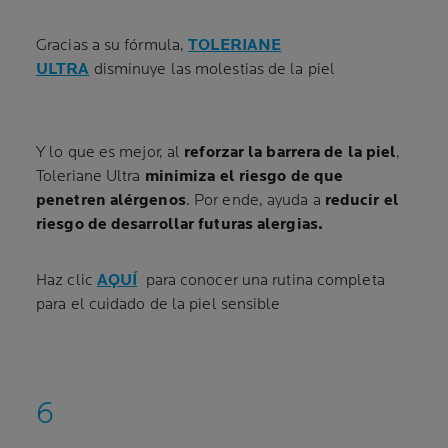
Gracias a su fórmula,
TOLERIANE
ULTRA
disminuye las molestias de la piel
Y lo que es mejor, al
reforzar la barrera de la piel
,
Toleriane Ultra
minimiza el riesgo de que
penetren alérgenos
. Por ende, ayuda a
reducir el
riesgo de desarrollar futuras alergias.
Haz clic
AQUÍ
para conocer una rutina completa
para el cuidado de la piel sensible