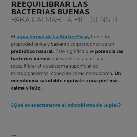
REEQUILIBRAR LAS
BACTERIAS BUENAS
PARA CALMAR LA PIEL SENSIBLE
El
agua termal de La Roche-Posay
tiene otra
propiedad única y bastante sorprendente: es un
prebiótico natural
. Esto significa que
potencia las
bacterias buenas
que viven en la piel para
reequilibrar el ecosistema superficial de
microorganismos, conocido como microbioma.
Un
microbioma saludable equivale a una piel más
calma y feliz.
¿Qué es exactamente el microbioma de la piel?