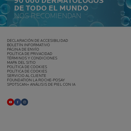
90 000 DERMATÓLOGOS
DE TODO EL MUNDO
NOS RECOMIENDAN
DECLARACIÓN DE ACCESIBILIDAD
BOLETÍN INFORMATIVO
PÁGINA DE ENVÍO
POLÍTICA DE PRIVACIDAD
TÉRMINOS Y CONDICIONES
MAPA DEL SITIO
POLÍTICA DE COOKIES
POLÍTICA DE COOKIES
SERVICIO AL CLIENTE
FOUNDATION LA ROCHE-POSAY
SPOTSCAN+ ANÁLISIS DE PIEL CON IA