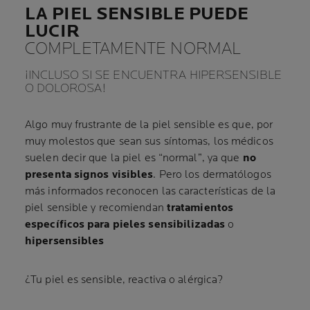
LA PIEL SENSIBLE PUEDE
LUCIR
COMPLETAMENTE NORMAL
¡INCLUSO SI SE ENCUENTRA HIPERSENSIBLE
O DOLOROSA!
Algo muy frustrante de la piel sensible es que, por
muy molestos que sean sus síntomas, los médicos
suelen decir que la piel es “normal”, ya que
no
presenta signos visibles
. Pero los dermatólogos
más informados reconocen las características de la
piel sensible y recomiendan
tratamientos
específicos para pieles sensibilizadas
o
hipersensibles
¿Tu piel es sensible, reactiva o alérgica?