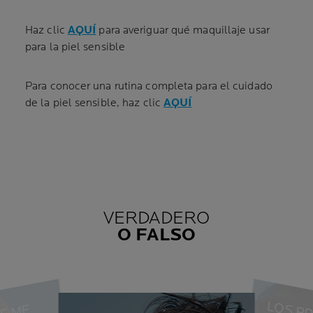
Haz clic
AQUÍ
para averiguar qué maquillaje usar
para la piel sensible
Para conocer una rutina completa para el cuidado
de la piel sensible, haz clic
AQUÍ
VERDADERO
O FALSO