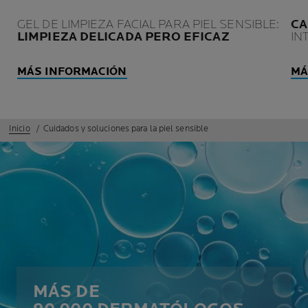
GEL DE LIMPIEZA FACIAL PARA PIEL SENSIBLE:
CA
LIMPIEZA DELICADA PERO EFICAZ
IN
MÁS INFORMACIÓN
MÁ
Inicio
Cuidados y soluciones para la piel sensible
MÁS DE