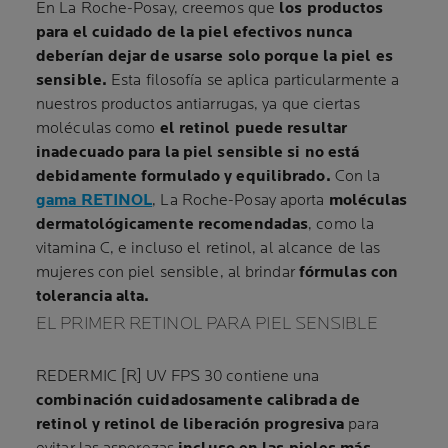
En La Roche-Posay, creemos que
los productos
para el cuidado de la piel efectivos nunca
deberían dejar de usarse solo porque la piel es
sensible.
Esta filosofía se aplica particularmente a
nuestros productos antiarrugas, ya que ciertas
moléculas como
el retinol puede resultar
inadecuado para la piel sensible si no está
debidamente formulado y equilibrado.
Con la
gama RETINOL
, La Roche-Posay aporta
moléculas
dermatológicamente recomendadas
, como la
vitamina C, e incluso el retinol, al alcance de las
mujeres con piel sensible, al brindar
fórmulas con
tolerancia alta.
EL PRIMER RETINOL PARA PIEL SENSIBLE
REDERMIC [R] UV FPS 30 contiene una
combinación cuidadosamente calibrada de
retinol y retinol de liberación progresiva
para