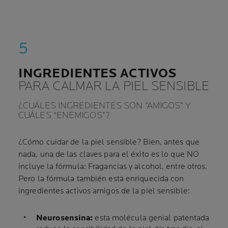
INGREDIENTES ACTIVOS
PARA CALMAR LA PIEL SENSIBLE
¿CUÁLES INGREDIENTES SON “AMIGOS” Y
CUÁLES “ENEMIGOS”?
¿Cómo cuidar de la piel sensible? Bien, antes que
nada, una de las claves para el éxito es lo que NO
incluye la fórmula: Fragancias y alcohol, entre otros.
Pero la fórmula también está enriquecida con
ingredientes activos amigos de la piel sensible:
Neurosensina:
esta molécula genial patentada