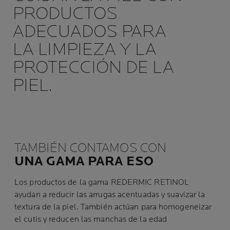
PRODUCTOS
ADECUADOS PARA
LA LIMPIEZA Y LA
PROTECCIÓN DE LA
PIEL.
TAMBIÉN CONTAMOS CON
UNA GAMA PARA ESO
Los productos de la gama REDERMIC RETINOL
ayudan a reducir las arrugas acentuadas y suavizar la
textura de la piel. También actúan para homogeneizar
el cutis y reducen las manchas de la edad