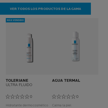
VER TODOS LOS PRODUCTOS DE LA GAMA
MÁS VENDIDO
TOLERIANE
AGUA TERMAL
ULTRA FLUIDO
0
0
Hidratante dermocosmético
Calma la piel