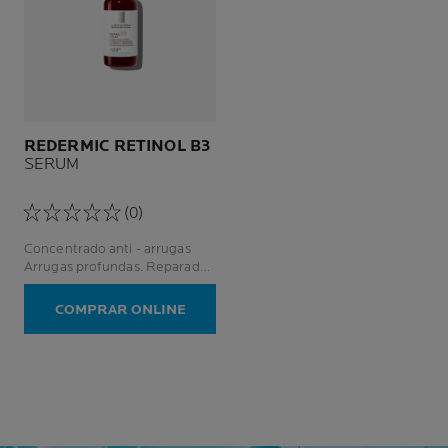
REDERMIC RETINOL B3
SERUM
(0)
Concentrado anti - arrugas
Arrugas profundas. Reparador.
Regenerante.
COMPRAR ONLINE