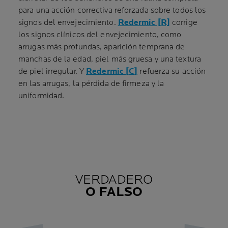
para una acción correctiva reforzada sobre todos los
signos del envejecimiento.
Redermic [R]
corrige
los signos clínicos del envejecimiento, como
arrugas más profundas, aparición temprana de
manchas de la edad, piel más gruesa y una textura
de piel irregular. Y
Redermic [C]
refuerza su acción
en las arrugas, la pérdida de firmeza y la
uniformidad.
VERDADERO
O FALSO