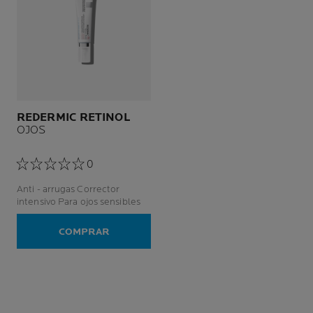
REDERMIC RETINOL
OJOS
0
Anti - arrugas Corrector
intensivo Para ojos sensibles
COMPRAR