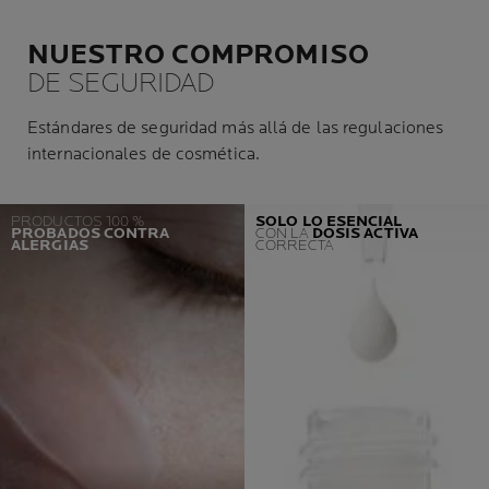
NUESTRO COMPROMISO
DE SEGURIDAD
Estándares de seguridad más allá de las regulaciones
internacionales de cosmética.
PRODUCTOS 100 %
SOLO LO ESENCIAL
PROBADOS CONTRA
CON LA
DOSIS ACTIVA
ALERGIAS
CORRECTA