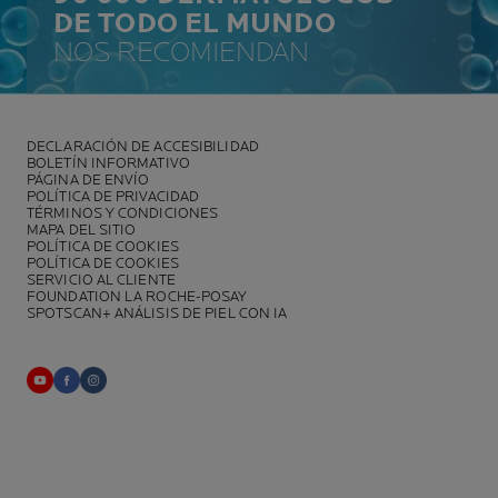
DE TODO EL MUNDO
NOS RECOMIENDAN
DECLARACIÓN DE ACCESIBILIDAD
BOLETÍN INFORMATIVO
PÁGINA DE ENVÍO
POLÍTICA DE PRIVACIDAD
TÉRMINOS Y CONDICIONES
MAPA DEL SITIO
POLÍTICA DE COOKIES
POLÍTICA DE COOKIES
SERVICIO AL CLIENTE
FOUNDATION LA ROCHE-POSAY
SPOTSCAN+ ANÁLISIS DE PIEL CON IA