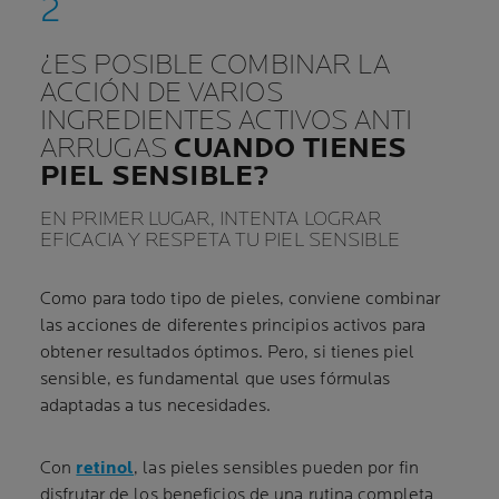
¿ES POSIBLE COMBINAR LA
ACCIÓN DE VARIOS
INGREDIENTES ACTIVOS ANTI
ARRUGAS
CUANDO TIENES
PIEL SENSIBLE?
EN PRIMER LUGAR, INTENTA LOGRAR
EFICACIA Y RESPETA TU PIEL SENSIBLE
Como para todo tipo de pieles, conviene combinar
las acciones de diferentes principios activos para
obtener resultados óptimos. Pero, si tienes piel
sensible, es fundamental que uses fórmulas
adaptadas a tus necesidades.
Con
retinol
, las pieles sensibles pueden por fin
disfrutar de los beneficios de una rutina completa