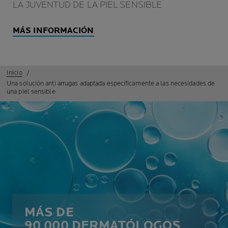
LA JUVENTUD DE LA PIEL SENSIBLE
MÁS INFORMACIÓN
Inicio
Una solución anti arrugas adaptada específicamente a las necesidades de
una piel sensible
MÁS DE
90 000 DERMATÓLOGOS