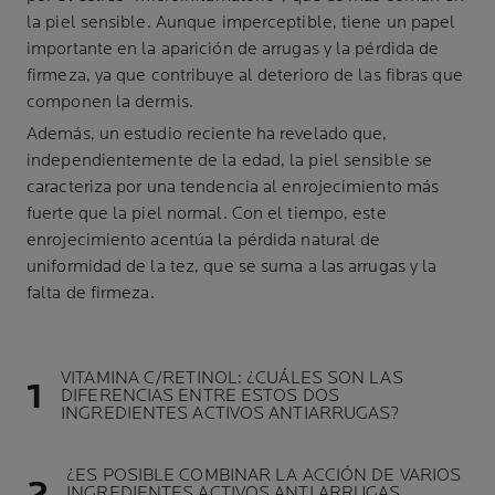
la piel sensible. Aunque imperceptible, tiene un papel
importante en la aparición de arrugas y la pérdida de
firmeza, ya que contribuye al deterioro de las fibras que
componen la dermis.
Además, un estudio reciente ha revelado que,
independientemente de la edad, la piel sensible se
caracteriza por una tendencia al enrojecimiento más
fuerte que la piel normal. Con el tiempo, este
enrojecimiento acentúa la pérdida natural de
uniformidad de la tez, que se suma a las arrugas y la
falta de firmeza.
VITAMINA C/RETINOL: ¿CUÁLES SON LAS
DIFERENCIAS ENTRE ESTOS DOS
INGREDIENTES ACTIVOS ANTIARRUGAS?
¿ES POSIBLE COMBINAR LA ACCIÓN DE VARIOS
INGREDIENTES ACTIVOS ANTI ARRUGAS