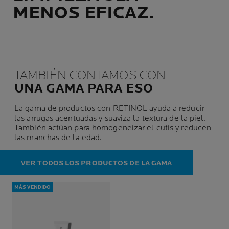
MENOS EFICAZ.
TAMBIÉN CONTAMOS CON
UNA GAMA PARA ESO
La gama de productos con RETINOL ayuda a reducir
las arrugas acentuadas y suaviza la textura de la piel.
También actúan para homogeneizar el cutis y reducen
las manchas de la edad.
VER TODOS LOS PRODUCTOS DE LA GAMA
MÁS VENDIDO