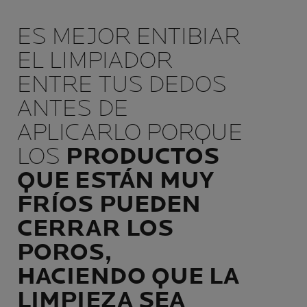
ES MEJOR ENTIBIAR
EL LIMPIADOR
ENTRE TUS DEDOS
ANTES DE
APLICARLO PORQUE
LOS
PRODUCTOS
QUE ESTÁN MUY
FRÍOS PUEDEN
CERRAR LOS
POROS,
HACIENDO QUE LA
LIMPIEZA SEA