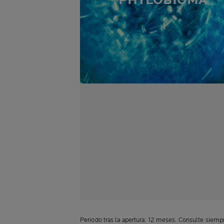
PHYLOBIOMA
Periodo tras la apertura: 12 meses. Consulte siempr