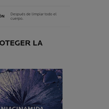
Después de limpiar todo el
IÓN
cuerpo.
ROTEGER LA