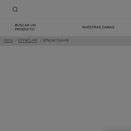
BUSCAR UN
NUESTRAS GAMAS
PRODUCTO
Inicio
EFFACLAR
Effaclar Duo+M