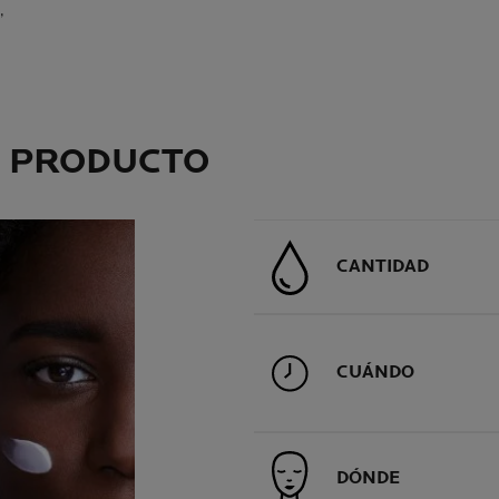
,
L PRODUCTO
CANTIDAD
CUÁNDO
DÓNDE