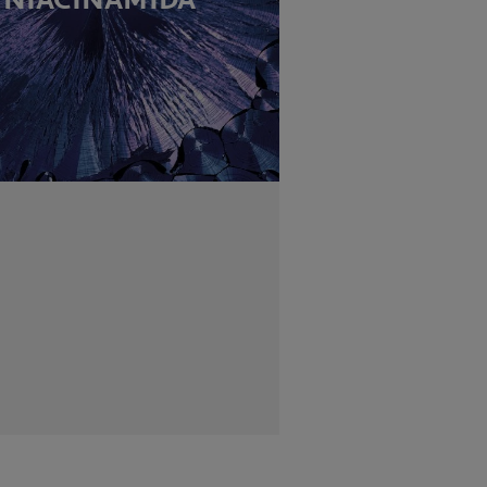
NIACINAMIDA