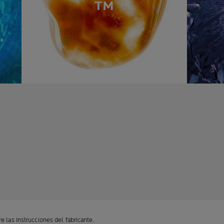
TM
e las instrucciones del fabricante.