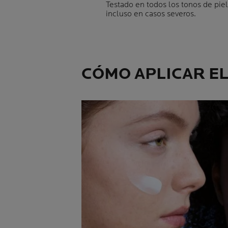
Testado en todos los tonos de piel
incluso en casos severos.
CÓMO APLICAR E