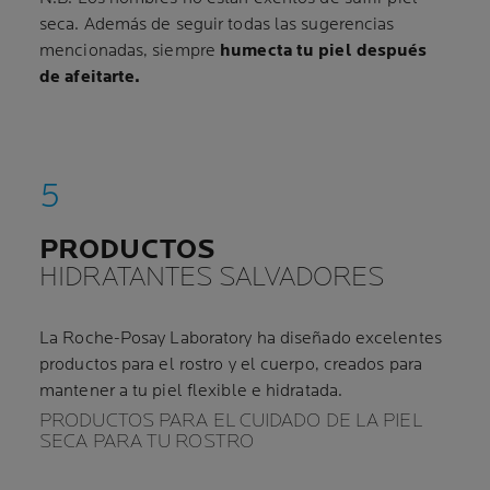
seca. Además de seguir todas las sugerencias
mencionadas, siempre
humecta tu piel después
de afeitarte.
PRODUCTOS
HIDRATANTES SALVADORES
La Roche-Posay Laboratory ha diseñado excelentes
productos para el rostro y el cuerpo, creados para
mantener a tu piel flexible e hidratada.
PRODUCTOS PARA EL CUIDADO DE LA PIEL
SECA PARA TU ROSTRO