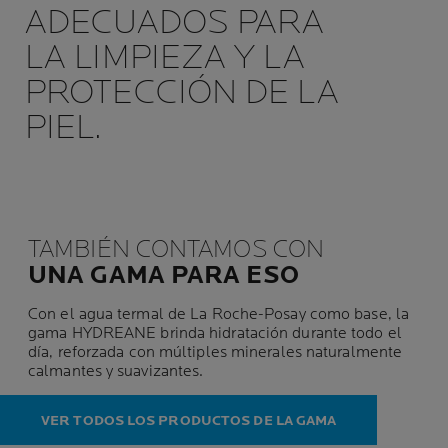
ADECUADOS PARA
LA LIMPIEZA Y LA
PROTECCIÓN DE LA
PIEL.
TAMBIÉN CONTAMOS CON
UNA GAMA PARA ESO
Con el agua termal de La Roche-Posay como base, la
gama HYDREANE brinda hidratación durante todo el
día, reforzada con múltiples minerales naturalmente
calmantes y suavizantes.
VER TODOS LOS PRODUCTOS DE LA GAMA