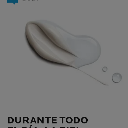
DURANTE TODO