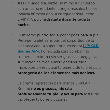
Tras un largo día, hazle un mimo a tu cuerpo
con un baño relajante. Luego, masajea la piel
todavía húmeda con la enriquecedora leche
LIPIKAR, para
hidratarla durante toda la
noche
.
El invierno puede ser la peor época para la piel.
Protege tu piel sensible del sarpullido de la
piel seca con la super enriquecedora
LIPIKAR
Baume AP+
. Formulada para combatir la
sequedad extrema sin ser grasosa o pegajosa,
su función es reequilibrar y estabilizar el
microbioma y restaurar la barrera de la piel para
protegerla de los elementos más nocivos.
La crema reparadora para manos LIPIKAR
Xerand
no es grasosa, hidrata
profundamente tu piel y actúa para
restaurar
y proteger la barrera cutánea.