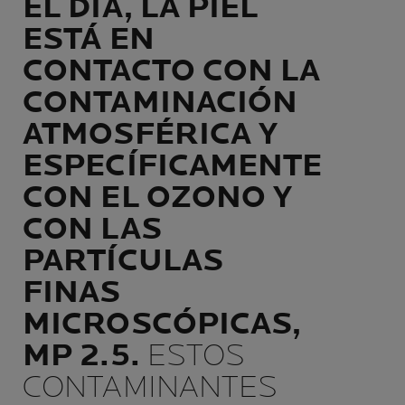
EL DÍA, LA PIEL
ESTÁ EN
CONTACTO CON LA
CONTAMINACIÓN
ATMOSFÉRICA Y
ESPECÍFICAMENTE
CON EL OZONO Y
CON LAS
PARTÍCULAS
FINAS
MICROSCÓPICAS,
MP 2.5.
ESTOS
CONTAMINANTES