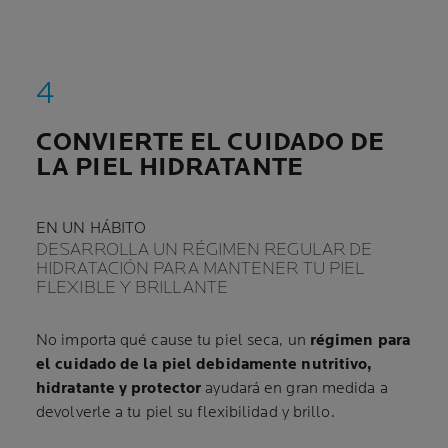
CONVIERTE EL CUIDADO DE
LA PIEL HIDRATANTE
EN UN HÁBITO
DESARROLLA UN RÉGIMEN REGULAR DE
HIDRATACIÓN PARA MANTENER TU PIEL
FLEXIBLE Y BRILLANTE
No importa qué cause tu piel seca, un
régimen para
el cuidado de la piel debidamente nutritivo,
hidratante y protector
ayudará en gran medida a
devolverle a tu piel su flexibilidad y brillo.