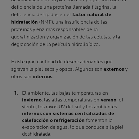
deficiencia de una proteína llamada filagrina, la
deficiencia de lípidos en el
factor natural de
hidratación
(NMF), una insuficiencia de las
proteínas y enzimas responsables de la
queratinización y organización de las células, y la
degradación de la película hidrolipídica.
Existe gran cantidad de desencadenantes que
agravan la piel seca y opaca. Algunos son
externos
y
otros son
internos
:
El ambiente, las bajas temperaturas en
invierno
, las altas temperaturas en
verano
, el
viento, los rayos UV del sol y los ambientes
internos con sistemas centralizados de
calefacción o refrigeración
fomentan la
evaporación de agua, lo que conduce a la piel
deshidratada.