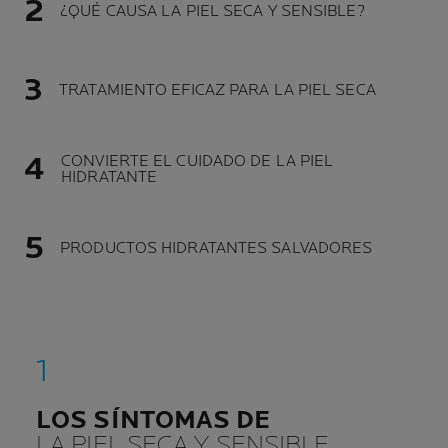
¿QUÉ CAUSA LA PIEL SECA Y SENSIBLE?
TRATAMIENTO EFICAZ PARA LA PIEL SECA
CONVIERTE EL CUIDADO DE LA PIEL
HIDRATANTE
PRODUCTOS HIDRATANTES SALVADORES
LOS SÍNTOMAS DE
LA PIEL SECA Y SENSIBLE