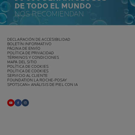
DE TODO EL MUNDO
NOS RECOMIENDAN
DECLARACIÓN DE ACCESIBILIDAD
BOLETÍN INFORMATIVO
PÁGINA DE ENVÍO
POLÍTICA DE PRIVACIDAD
TÉRMINOS Y CONDICIONES
MAPA DEL SITIO
POLÍTICA DE COOKIES
POLÍTICA DE COOKIES
SERVICIO AL CLIENTE
FOUNDATION LA ROCHE-POSAY
SPOTSCAN+ ANÁLISIS DE PIEL CON IA