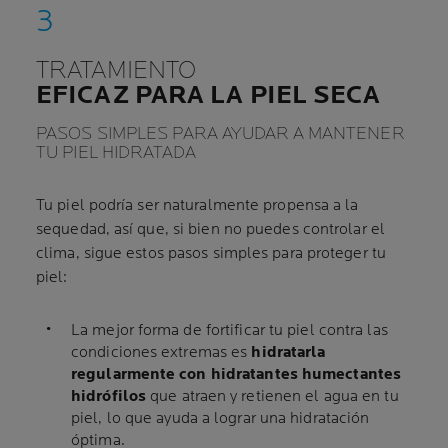
TRATAMIENTO
EFICAZ PARA LA PIEL SECA
PASOS SIMPLES PARA AYUDAR A MANTENER
TU PIEL HIDRATADA
Tu piel podría ser naturalmente propensa a la
sequedad, así que, si bien no puedes controlar el
clima, sigue estos pasos simples para proteger tu
piel:
La mejor forma de fortificar tu piel contra las
condiciones extremas es
hidratarla
regularmente con hidratantes humectantes
hidrófilos
que atraen y retienen el agua en tu
piel, lo que ayuda a lograr una hidratación
óptima.