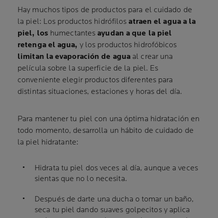
Hay muchos tipos de productos para el cuidado de
la piel: Los productos hidrófilos
atraen el agua a la
piel, los
humectantes
ayudan a que la piel
retenga el agua,
y los productos hidrofóbicos
limitan la evaporación de agua
al crear una
película sobre la superficie de la piel. Es
conveniente elegir productos diferentes para
distintas situaciones, estaciones y horas del día.
Para mantener tu piel con una óptima hidratación en
todo momento, desarrolla un hábito de cuidado de
la piel hidratante:
Hidrata tu piel dos veces al día, aunque a veces
sientas que no lo necesita.
Después de darte una ducha o tomar un baño,
seca tu piel dando suaves golpecitos y aplica