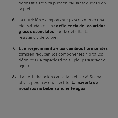
dermatitis atópica pueden causar sequedad en
la piel.
La nutrición es importante para mantener una
piel saludable. Una
deficiencia de los ácidos
grasos esenciales
puede debilitar la
resistencia de tu piel.
El envejecimiento y los cambios hormonales
también reducen los componentes hidrófilos
dérmicos (la capacidad de tu piel para atraer el
agua).
¡La deshidratación causa la piel seca! Suena
obvio, pero hay que decirlo:
la mayoría de
nosotros no bebe suficiente agua.