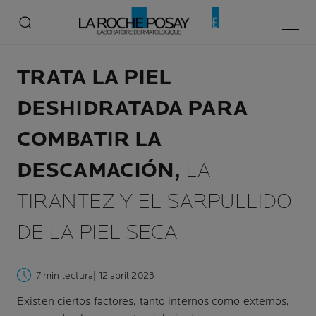
Menú p
TRATA LA PIEL
DESHIDRATADA PARA
COMBATIR LA
DESCAMACIÓN,
LA
TIRANTEZ Y EL SARPULLIDO
DE LA PIEL SECA
7 min lectura
| 12 abril 2023
Existen ciertos factores, tanto internos como externos,