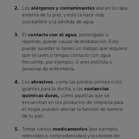
Los
alérgenos y contaminantes
atacan la capa
externa de tu piel, y esto la hace más
susceptible a la pérdida de agua.
El
contacto con el agua
, prolongado o
repetido, puede causar deshidratación. Esto
puede suceder si tienes un trabajo que requiera
que te laves o tengas contacto con agua
frecuente, por ejemplo, si eres estilista o
personal de enfermería.
Los
abrasivos
, como las piedras pómez o los
guantes para la ducha, y las
sustancias
químicas duras,
como aquellas que se
encuentran en los productos de limpieza para
el hogar, pueden afectar la función de barrera
de tu piel.
Tomar ciertos
medicamentos
(por ejemplo,
retinoides o corticosteroides) y los brotes de