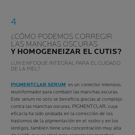
¿CÓMO PODEMOS CORREGIR
LAS MANCHAS OSCURAS
Y HOMOGENEIZAR EL CUTIS?
¿UN ENFOQUE INTEGRAL PARA EL CUIDADO
DE LA PIEL?
PIGMENTCLAR SERUM
es un corrector intensivo,
reuniformador para combatir las manchas oscuras.
Este serum no solo se beneficia gracias al complejo
contra las manchas oscuras, PIGMENTCLAR, cuya
eficacia ha sido probada en la corrección de los
trastornos de la pigmentación en el rostro y en los
lentigos, también tiene una concentración muy alta