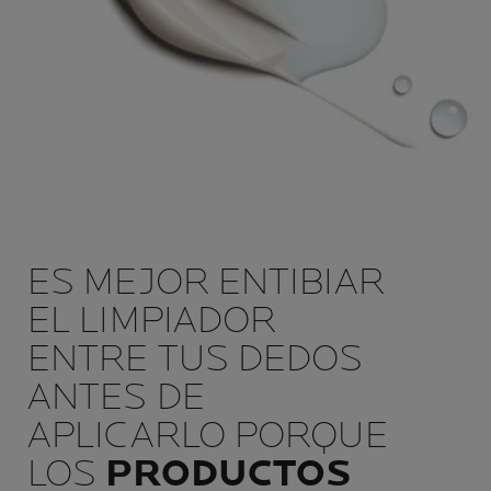
ES MEJOR ENTIBIAR
EL LIMPIADOR
ENTRE TUS DEDOS
ANTES DE
APLICARLO PORQUE
LOS
PRODUCTOS