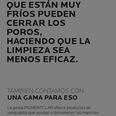
QUE ESTÁN MUY
FRÍOS PUEDEN
CERRAR LOS
POROS,
HACIENDO QUE LA
LIMPIEZA SEA
MENOS EFICAZ.
TAMBIÉN CONTAMOS CON
UNA GAMA PARA ESO
La gama PIGMENTCLAR ofrece productos de
vanguardia que ayudan a desvanecer las manchas