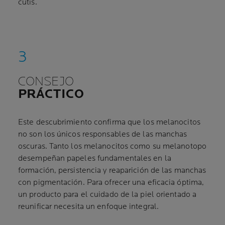
cutis.
CONSEJO
PRÁCTICO
Este descubrimiento confirma que los melanocitos
no son los únicos responsables de las manchas
oscuras. Tanto los melanocitos como su melanotopo
desempeñan papeles fundamentales en la
formación, persistencia y reaparición de las manchas
con pigmentación. Para ofrecer una eficacia óptima,
un producto para el cuidado de la piel orientado a
reunificar necesita un enfoque integral.