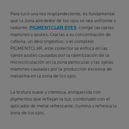
Para lucir una tez resplandeciente, es fundamental
que la zona alrededor de los ojos se vea uniforme y
radiante.
PIGMENTCLAR EYES
corrige las ojeras
marrones y azules. Gracias a su concentración de
cafeína, un descongestivo, y el complejo
PIGMENTCLAR, este corrector se enfoca en las
ojeras azules causadas por la ralentización de la
microcirculación en la zona periocular, y las ojeras
marrones causadas por la producción excesiva de
melanina en la zona de los ojos.
La textura suave y cremosa, enriquecida con
pigmentos que reflejan la luz, combinado con el
aplicador de metal refrescante, ilumina y refresca la
zona de los ojos.