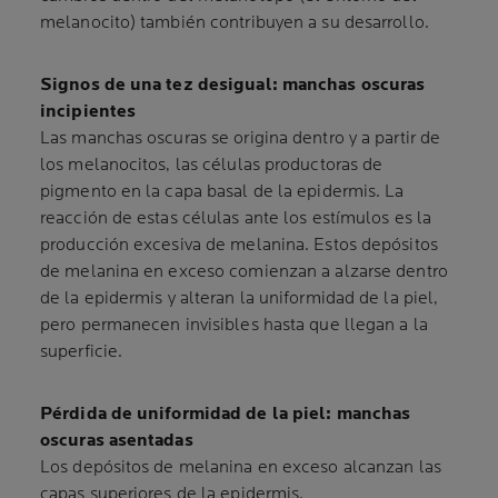
melanocito) también contribuyen a su desarrollo.
Signos de una tez desigual: manchas oscuras
incipientes
Las manchas oscuras se origina dentro y a partir de
los melanocitos, las células productoras de
pigmento en la capa basal de la epidermis. La
reacción de estas células ante los estímulos es la
producción excesiva de melanina. Estos depósitos
de melanina en exceso comienzan a alzarse dentro
de la epidermis y alteran la uniformidad de la piel,
pero permanecen invisibles hasta que llegan a la
superficie.
Pérdida de uniformidad de la piel: manchas
oscuras asentadas
Los depósitos de melanina en exceso alcanzan las
capas superiores de la epidermis.