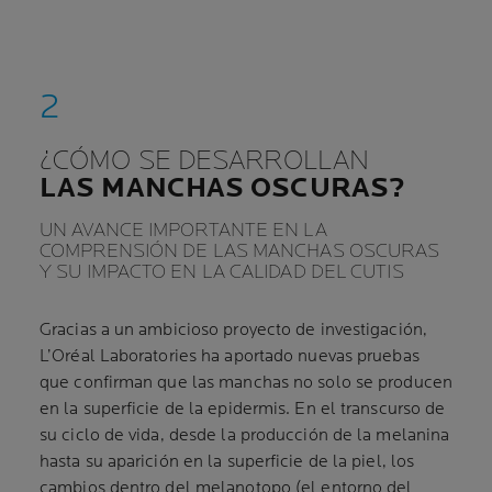
¿CÓMO SE DESARROLLAN
LAS MANCHAS OSCURAS?
UN AVANCE IMPORTANTE EN LA
COMPRENSIÓN DE LAS MANCHAS OSCURAS
Y SU IMPACTO EN LA CALIDAD DEL CUTIS
Gracias a un ambicioso proyecto de investigación,
L’Oréal Laboratories ha aportado nuevas pruebas
que confirman que las manchas no solo se producen
en la superficie de la epidermis. En el transcurso de
su ciclo de vida, desde la producción de la melanina
hasta su aparición en la superficie de la piel, los
cambios dentro del melanotopo (el entorno del