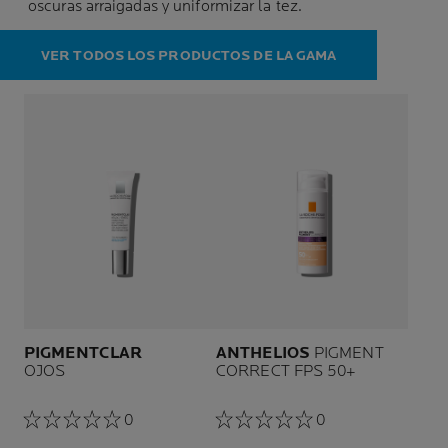
oscuras arraigadas y uniformizar la tez.
VER TODOS LOS PRODUCTOS DE LA GAMA
PIGMENTCLAR
ANTHELIOS
PIGMENT
OJOS
CORRECT FPS 50+
0
0