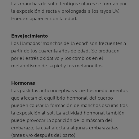
Las manchas de sol o lentigos solares se forman por
la exposición directa y prolongada a los rayos UV.
Pueden aparecer con la edad.
Envejecimiento
Las llamadas 'manchas de la edad' son frecuentes a
partir de los cuarenta años de edad. Se producen
por el estrés oxidativo y los cambios en el
metabolismo de la piel y los melanocitos.
Hormonas
Las pastillas anticonceptivas y ciertos medicamentos
que afectan el equilibrio hormonal del cuerpo
pueden causar la formación de manchas oscuras tras
la exposición al sol. La actividad hormonal también
puede provocar la aparición de la máscara del
embarazo, la cual afecta a algunas embarazadas
(antes y/o después del parto).