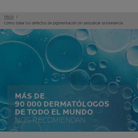
Inicio
Cómo tratar los defectos de pigmentación sin perjudicar la tolerancia
MÁS DE
90 000 DERMATÓLOGOS
DE TODO EL MUNDO
NOS RECOMIENDAN