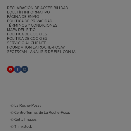
DECLARACIÓN DE ACCESIBILIDAD
BOLETÍN INFORMATIVO
PÁGINA DE ENVÍO
POLÍTICA DE PRIVACIDAD
TÉRMINOS Y CONDICIONES
MAPA DEL SITIO
POLÍTICA DE COOKIES
POLÍTICA DE COOKIES
SERVICIO AL CLIENTE
FOUNDATION LA ROCHE-POSAY
SPOTSCAN+ ANÁLISIS DE PIEL CON IA
© La Roche-Posay
© Centro Termal de La Roche-Posay
© Getty Images
© Thinkstock