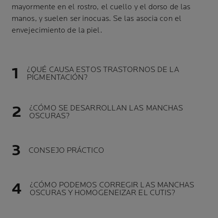
mayormente en el rostro, el cuello y el dorso de las
manos, y suelen ser inocuas. Se las asocia con el
envejecimiento de la piel.
¿QUÉ CAUSA ESTOS TRASTORNOS DE LA
PIGMENTACIÓN?
¿CÓMO SE DESARROLLAN LAS MANCHAS
OSCURAS?
CONSEJO PRÁCTICO
¿CÓMO PODEMOS CORREGIR LAS MANCHAS
OSCURAS Y HOMOGENEIZAR EL CUTIS?