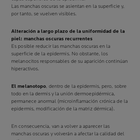
Las manchas oscuras se asientan en la superficie y,
por tanto, se vuelven visibles.
Alteración a largo plazo de la uniformidad de la
piel: manchas oscuras recurrentes
Es posible reducir las manchas oscuras en la
superficie de la epidermis. No obstante, los
melanocitos responsables de su aparición continúan
hiperactivos.
El melanotopo
, dentro de la epidermis, pero, sobre
todo en la dermis y la unión dermoepidérmica,
permanece anormal (microinflamación crónica de la
epidermis, modificación de la matriz dérmica).
En consecuencia, van a volver a aparecer las
manchas oscuras y volverán a afectar la calidad del