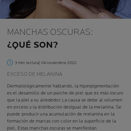
MANCHAS OSCURAS:
¿QUÉ SON?
3 min lectura
| 04 noviembre 2022
EXCESO DE MELANINA
Dermatológicamente hablando, la hiperpigmentación
es el desarrollo de un parche de piel que es más oscuro
que la piel a su alrededor. La causa se debe al volumen
en exceso y la distribución desigual de la melanina. Se
puede producir una acumulación de melanina en la
formación de marcas con color en la superficie de la
piel. Estas manchas oscuras se manifiestan