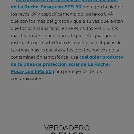
de La Roche-Posay con FPS 50
protegen la piel de
los rayos UV y específicamente de los rayos UVA,
que son los más peligrosos y que a su vez que evitan
que las partículas finas, entre ellas, las PM 2.5, las
más finas que se adhieran a la piel. Al igual que el
rostro, el cuello y la línea del escote son algunas de
las áreas más expuestas a los efectos nocivos de la
contaminación atmosférica: usa
cualquier producto
de la línea de protección solar de La Roche-
Posay con FPS 50
para protegerlas de los
contaminantes.
VERDADERO