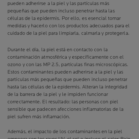
pueden adherirse a la piel y las partículas más
pequeñas que pueden incluso penetrar hasta las
células de la epidermis. Por ello, es esencial tomar
medidas y hacerlo con los productos adecuados para el
cuidado de la piel para limpiarla, calmarla y protegerla.
Durante el día, la piel está en contacto con la
contaminación atmosférica y específicamente con el
ozono y con las MP 2.5, partículas finas microscópicas.
Estos contaminantes pueden adherirse a la piel y las
partículas más pequeñas que pueden incluso penetrar
hasta las células de la epidermis. Alteran la integridad
de la barrera de la piel y le impiden funcionar
correctamente. El resultado: las personas con piel
sensible que padecen afecciones inflamatorias de la
piel sufren más inflamación.
Además, el impacto de los contaminantes en la piel