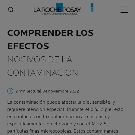
Menú p
COMPRENDER LOS
EFECTOS
NOCIVOS DE LA
CONTAMINACIÓN
2 min lectura
| 04 noviembre 2022
La contaminación puede afectar la piel sensible, y
requiere atención especial. Durante el día, la piel está
en contacto con la contaminación atmosférica y
específicamente con el ozono y con el MP 2.5,
partículas finas microscópicas. Estos contaminantes