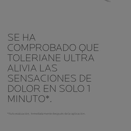
SE HA
COMPROBADO QUE
TOLERIANE ULTRA
ALIVIA LAS
SENSACIONES DE
DOLOR EN SOLO 1
MINUTO*.
*Autoevaluación, inmediatamente después de la aplicación.