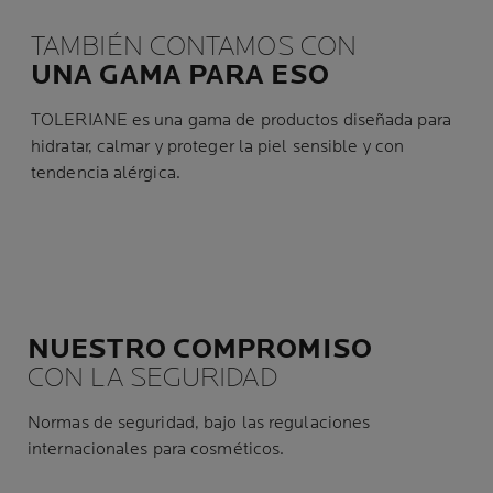
TAMBIÉN CONTAMOS CON
UNA GAMA PARA ESO
TOLERIANE es una gama de productos diseñada para
hidratar, calmar y proteger la piel sensible y con
tendencia alérgica.
NUESTRO COMPROMISO
CON LA SEGURIDAD
Normas de seguridad, bajo las regulaciones
internacionales para cosméticos.