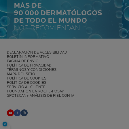
MÁS DE
90 000 DERMATÓLOGOS
DE TODO EL MUNDO
NOS RECOMIENDAN
DECLARACIÓN DE ACCESIBILIDAD
BOLETÍN INFORMATIVO
PÁGINA DE ENVÍO
POLÍTICA DE PRIVACIDAD
TÉRMINOS Y CONDICIONES
MAPA DEL SITIO
POLÍTICA DE COOKIES
POLÍTICA DE COOKIES
SERVICIO AL CLIENTE
FOUNDATION LA ROCHE-POSAY
SPOTSCAN+ ANÁLISIS DE PIEL CON IA