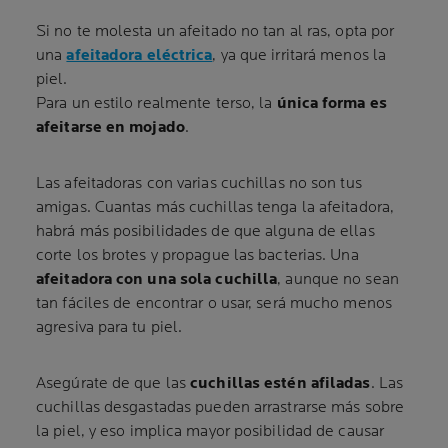
Si no te molesta un afeitado no tan al ras, opta por
una
afeitadora eléctrica
, ya que irritará menos la
piel.
Para un estilo realmente terso, la
única forma es
afeitarse en mojado
.
Las afeitadoras con varias cuchillas no son tus
amigas. Cuantas más cuchillas tenga la afeitadora,
habrá más posibilidades de que alguna de ellas
corte los brotes y propague las bacterias. Una
afeitadora con una sola cuchilla
, aunque no sean
tan fáciles de encontrar o usar, será mucho menos
agresiva para tu piel.
Asegúrate de que las
cuchillas estén afiladas
. Las
cuchillas desgastadas pueden arrastrarse más sobre
la piel, y eso implica mayor posibilidad de causar