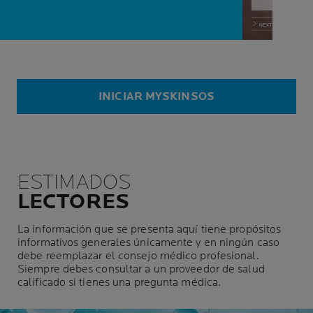
INICIAR MYSKINSOS
ESTIMADOS
LECTORES
La información que se presenta aquí tiene propósitos
informativos generales únicamente y en ningún caso
debe reemplazar el consejo médico profesional.
Siempre debes consultar a un proveedor de salud
calificado si tienes una pregunta médica.