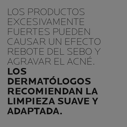
LOS PRODUCTOS
EXCESIVAMENTE
FUERTES PUEDEN
CAUSAR UN EFECTO
REBOTE DEL SEBO Y
AGRAVAR EL ACNÉ.
LOS
DERMATÓLOGOS
RECOMIENDAN LA
LIMPIEZA SUAVE Y
ADAPTADA.