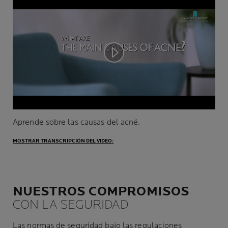
Play video
Aprende sobre las causas del acné.
MOSTRAR TRANSCRIPCIÓN DEL VIDEO:
NUESTROS COMPROMISOS
CON LA SEGURIDAD
Las normas de seguridad bajo las regulaciones