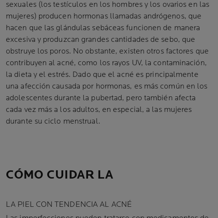
sexuales (los testículos en los hombres y los ovarios en las
mujeres) producen hormonas llamadas andrógenos, que
hacen que las glándulas sebáceas funcionen de manera
excesiva y produzcan grandes cantidades de sebo, que
obstruye los poros. No obstante, existen otros factores que
contribuyen al acné, como los rayos UV, la contaminación,
la dieta y el estrés. Dado que el acné es principalmente
una afección causada por hormonas, es más común en los
adolescentes durante la pubertad, pero también afecta
cada vez más a los adultos, en especial, a las mujeres
durante su ciclo menstrual.
CÓMO CUIDAR LA
LA PIEL CON TENDENCIA AL ACNÉ