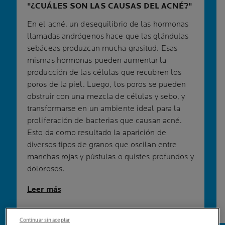
¿CUÁLES SON LAS CAUSAS DEL ACNÉ?
En el acné, un desequilibrio de las hormonas
llamadas andrógenos hace que las glándulas
sebáceas produzcan mucha grasitud. Esas
mismas hormonas pueden aumentar la
producción de las células que recubren los
poros de la piel. Luego, los poros se pueden
obstruir con una mezcla de células y sebo, y
transformarse en un ambiente ideal para la
proliferación de bacterias que causan acné.
Esto da como resultado la aparición de
diversos tipos de granos que oscilan entre
manchas rojas y pústulas o quistes profundos y
dolorosos.
Leer más
Continuar sin aceptar