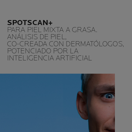
SPOTSCAN+
PARA PIEL MIXTA A GRASA.
ANÁLISIS DE PIEL,
CO-CREADA CON DERMATÓLOGOS,
POTENCIADO POR LA
INTELIGENCIA ARTIFICIAL