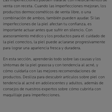
Las imperfecciones pueden tratarse con medicamentos de
venta con receta. Cuando las imperfecciones mejoran, los
productos dermocosméticos de venta libre, o una
combinación de ambos, también pueden ayudar. Si las
imperfecciones de la piel afectan tu confianza, es
importante actuar antes que sufrir en silencio. Con
asesoramiento médico y los productos para el cuidado de
la piel correctos, la piel puede aclararse progresivamente
para lograr una apariencia fresca y duradera.
En esta sección, aprenderás todo sobre las causas y los
síntomas de la piel grasosa y con tendencia al acné, y
cómo cuidarla con las mejores recomendaciones de
productos. Desliza para descubrir artículos sobre piel con
tendencia al acné en adolescentes y adultos, además de
consejos de nuestros expertos sobre cómo cubrirla con
maquillaje para imperfecciones.