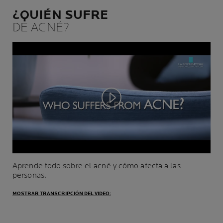
¿QUIÉN SUFRE
DE ACNÉ?
Play video
Aprende todo sobre el acné y cómo afecta a las
personas.
MOSTRAR TRANSCRIPCIÓN DEL VIDEO: