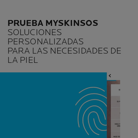
PRUEBA MYSKINSOS
SOLUCIONES
PERSONALIZADAS
PARA LAS NECESIDADES DE
LA PIEL