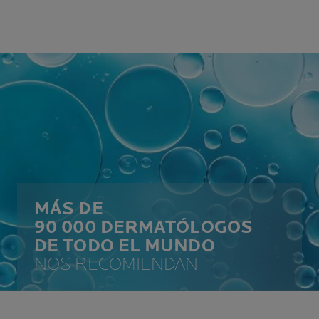
MÁS DE
90 000 DERMATÓLOGOS
DE TODO EL MUNDO
NOS RECOMIENDAN