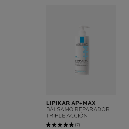
LIPIKAR AP+MAX
BÁLSAMO REPARADOR
TRIPLE ACCIÓN
(7)