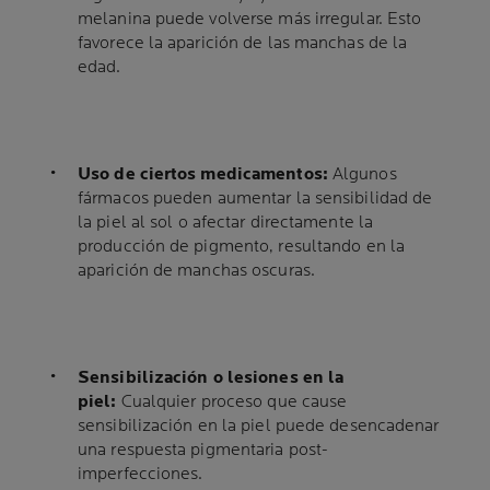
melanina puede volverse más irregular. Esto
favorece la aparición de las manchas de la
edad.
Uso de ciertos medicamentos:
Algunos
fármacos pueden aumentar la sensibilidad de
la piel al sol o afectar directamente la
producción de pigmento, resultando en la
aparición de manchas oscuras.
Sensibilización o lesiones en la
piel:
Cualquier proceso que cause
sensibilización en la piel puede desencadenar
una respuesta pigmentaria post-
imperfecciones.