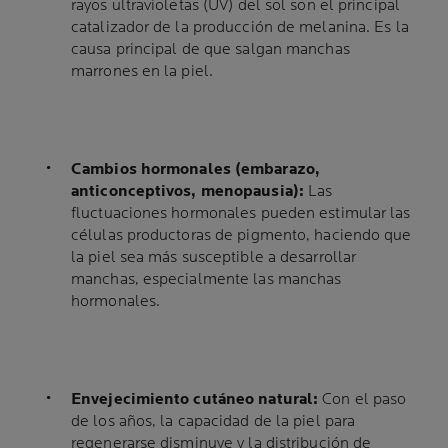
rayos ultravioletas (UV) del sol son el principal
catalizador de la producción de melanina. Es la
causa principal de que salgan manchas
marrones en la piel.
Cambios hormonales (embarazo,
anticonceptivos, menopausia):
Las
fluctuaciones hormonales pueden estimular las
células productoras de pigmento, haciendo que
la piel sea más susceptible a desarrollar
manchas, especialmente las manchas
hormonales.
Envejecimiento cutáneo natural:
Con el paso
de los años, la capacidad de la piel para
regenerarse disminuye y la distribución de