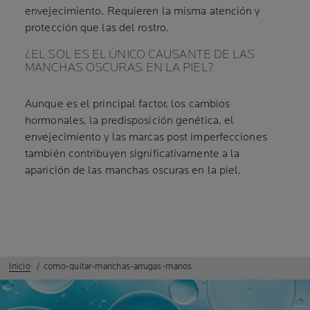
envejecimiento. Requieren la misma atención y
protección que las del rostro.
¿EL SOL ES EL ÚNICO CAUSANTE DE LAS
MANCHAS OSCURAS EN LA PIEL?
Aunque es el principal factor, los cambios
hormonales, la predisposición genética, el
envejecimiento y las marcas post imperfecciones
también contribuyen significativamente a la
aparición de las manchas oscuras en la piel.
Inicio
como-quitar-manchas-arrugas-manos