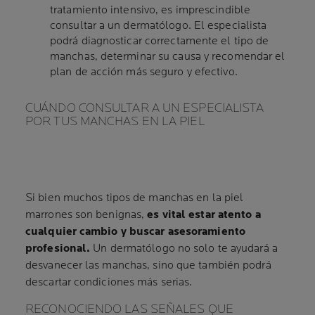
tratamiento intensivo, es imprescindible
consultar a un dermatólogo. El especialista
podrá diagnosticar correctamente el tipo de
manchas, determinar su causa y recomendar el
plan de acción más seguro y efectivo.
CUÁNDO CONSULTAR A UN ESPECIALISTA
POR TUS MANCHAS EN LA PIEL
Si bien muchos tipos de manchas en la piel
marrones son benignas,
es vital estar atento a
cualquier cambio y buscar asesoramiento
profesional.
Un dermatólogo no solo te ayudará a
desvanecer las manchas, sino que también podrá
descartar condiciones más serias.
RECONOCIENDO LAS SEÑALES QUE