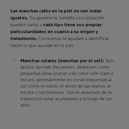
Las manchas cafés en la piel no son todas
iguales.
Su apariencia, tamaño y localización
pueden variar, y
cada tipo tiene sus propias
particularidades en cuanto a su origen y
tratamiento.
Conocerlas te ayudará a identificar
mejor lo que sucede en tu piel.
Manchas solares (manchas por el sol):
Son,
quizás, las más frecuentes. Aparecen como
pequeñas áreas planas y de color café claro a
oscuro, generalmente en zonas expuestas al
sol como el rostro, el dorso de las manos, el
escote y los hombros. Son el resultado de la
exposición solar acumulada a lo largo de los
años.