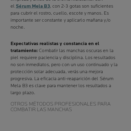
el
Sérum Mela B3
, con 2-3 gotas son suficientes
para cubrir el rostro, cuello, escote y manos. Es
importante ser constante y aplicarlo mañana y/o
noche.
Expectativas realistas y constancia en el
tratamiento:
Combatir las manchas oscuras en la
piel requiere paciencia y disciplina. Los resultados
no son inmediatos, pero con un uso continuado y la
protección solar adecuada, verás una mejora
progresiva. La eficacia anti-reaparición del Sérum
Mela B3 es clave para mantener los resultados a
largo plazo.
OTROS MÉTODOS PROFESIONALES PARA
COMBATIR LAS MANCHAS