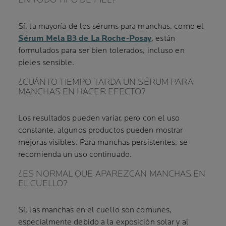
Sí, la mayoría de los sérums para manchas, como el
Sérum Mela B3 de La Roche-Posay
, están
formulados para ser bien tolerados, incluso en
pieles sensible.
¿CUÁNTO TIEMPO TARDA UN SÉRUM PARA
MANCHAS EN HACER EFECTO?
Los resultados pueden variar, pero con el uso
constante, algunos productos pueden mostrar
mejoras visibles. Para manchas persistentes, se
recomienda un uso continuado.
¿ES NORMAL QUE APAREZCAN MANCHAS EN
EL CUELLO?
Sí, las manchas en el cuello son comunes,
especialmente debido a la exposición solar y al