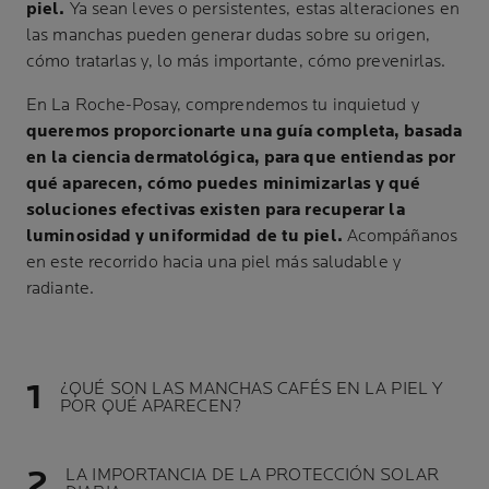
piel.
Ya sean leves o persistentes, estas alteraciones en
las manchas pueden generar dudas sobre su origen,
cómo tratarlas y, lo más importante, cómo prevenirlas.
En La Roche-Posay, comprendemos tu inquietud y
queremos proporcionarte una guía completa, basada
en la ciencia dermatológica, para que entiendas por
qué aparecen, cómo puedes minimizarlas y qué
soluciones efectivas existen para recuperar la
luminosidad y uniformidad de tu piel.
Acompáñanos
en este recorrido hacia una piel más saludable y
radiante.
¿QUÉ SON LAS MANCHAS CAFÉS EN LA PIEL Y
POR QUÉ APARECEN?
LA IMPORTANCIA DE LA PROTECCIÓN SOLAR