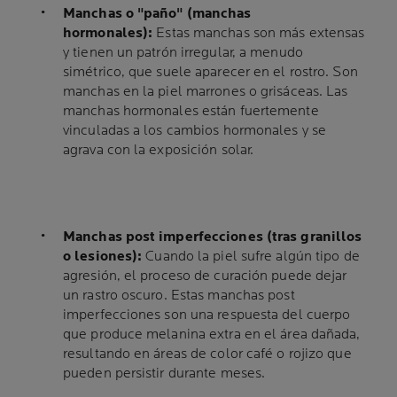
Manchas o "paño" (manchas
hormonales):
Estas manchas son más extensas
y tienen un patrón irregular, a menudo
simétrico, que suele aparecer en el rostro. Son
manchas en la piel marrones o grisáceas. Las
manchas hormonales están fuertemente
vinculadas a los cambios hormonales y se
agrava con la exposición solar.
Manchas post imperfecciones (tras granillos
o lesiones):
Cuando la piel sufre algún tipo de
agresión, el proceso de curación puede dejar
un rastro oscuro. Estas manchas post
imperfecciones son una respuesta del cuerpo
que produce melanina extra en el área dañada,
resultando en áreas de color café o rojizo que
pueden persistir durante meses.