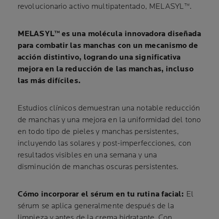
revolucionario activo multipatentado, MELASYL™.
MELASYL™ es una molécula innovadora diseñada
para combatir las manchas con un mecanismo de
acción distintivo, logrando una significativa
mejora en la reducción de las manchas, incluso
las más difíciles.
Estudios clínicos demuestran una notable reducción
de manchas y una mejora en la uniformidad del tono
en todo tipo de pieles y manchas persistentes,
incluyendo las solares y post-imperfecciones, con
resultados visibles en una semana y una
disminución de manchas oscuras persistentes.
Cómo incorporar el sérum en tu rutina facial:
El
sérum se aplica generalmente después de la
limpieza y antes de la crema hidratante. Con