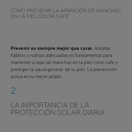
CÓMO PREVENIR LA APARICIÓN DE MANCHAS
EN LA PIEL COLOR CAFÉ
Prevenir es siempre mejor que curar.
Adoptar
hábitos y rutinas adecuadas es fundamental para
mantener a raya las manchas en la piel color café y
proteger la salud general de tu piel. La prevención
activa es tu mejor aliado.
LA IMPORTANCIA DE LA
PROTECCIÓN SOLAR DIARIA