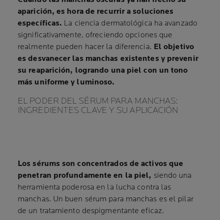
aparición, es hora de recurrir a soluciones
específicas.
La ciencia dermatológica ha avanzado
significativamente, ofreciendo opciones que
realmente pueden hacer la diferencia.
El objetivo
es desvanecer las manchas existentes y prevenir
su reaparición, logrando una piel con un tono
más uniforme y luminoso.
EL PODER DEL SÉRUM PARA MANCHAS:
INGREDIENTES CLAVE Y SU APLICACIÓN
Los sérums son concentrados de activos que
penetran profundamente en la piel,
siendo una
herramienta poderosa en la lucha contra las
manchas. Un buen sérum para manchas es el pilar
de un tratamiento despigmentante eficaz.