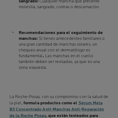
sangrado:
Cualquier mancha que presente
molestia, sangrado, costras o descamación.
Recomendaciones para el seguimiento de
manchas:
Si tienes antecedentes familiares o
una gran cantidad de manchas solares, un
chequeo anual con el dermatólogo es
fundamental
.
Las manchas en el cuello
también deben ser revisadas, ya que es una
zona expuesta.
La Roche-Posay, con su compromiso con la salud de
la piel,
formula productos como el
Sérum Mela
B3 Concentrado Anti-Manchas Anti-Reparación
de la Roche Posay
, que están testeados para