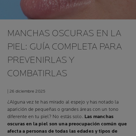
MANCHAS OSCURAS EN LA
PIEL: GUÍA COMPLETA PARA
PREVENIRLAS Y
COMBATIRLAS
| 26 diciembre 2025
¿Alguna vez te has mirado al espejo y has notado la
aparición de pequeñas o grandes áreas con un tono
diferente en tu piel? No estás solo.
Las manchas
oscuras en la piel son una preocupación común que
afecta a personas de todas las edades y tipos de