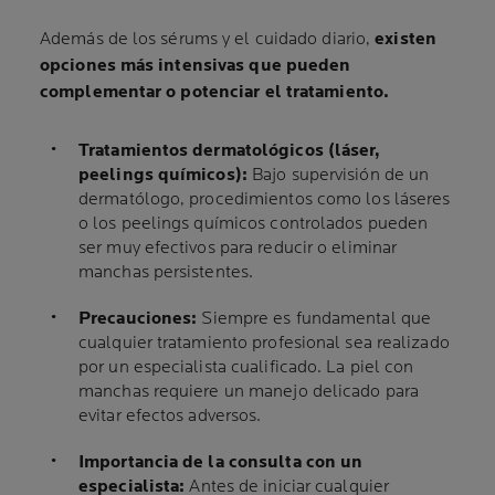
Además de los sérums y el cuidado diario,
existen
opciones más intensivas que pueden
complementar o potenciar el tratamiento.
Tratamientos dermatológicos (láser,
peelings químicos):
Bajo supervisión de un
dermatólogo, procedimientos como los láseres
o los peelings químicos controlados pueden
ser muy efectivos para reducir o eliminar
manchas persistentes.
Precauciones:
Siempre es fundamental que
cualquier tratamiento profesional sea realizado
por un especialista cualificado. La piel con
manchas requiere un manejo delicado para
evitar efectos adversos.
Importancia de la consulta con un
especialista:
Antes de iniciar cualquier