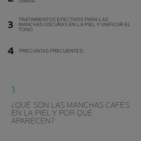
DIARIA
TRATAMIENTOS EFECTIVOS PARA LAS
MANCHAS OSCURAS EN LA PIEL Y UNIFICAR EL
TONO
PREGUNTAS FRECUENTES:
¿QUÉ SON LAS MANCHAS CAFÉS
EN LA PIEL Y POR QUÉ
APARECEN?