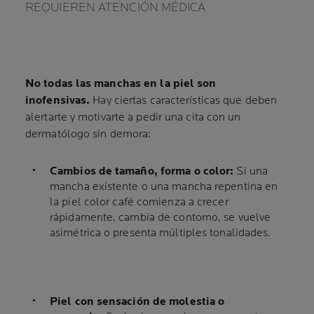
REQUIEREN ATENCIÓN MÉDICA
No todas las manchas en la piel son
inofensivas.
Hay ciertas características que deben
alertarte y motivarte a pedir una cita con un
dermatólogo sin demora:
Cambios de tamaño, forma o color:
Si una
mancha existente o una mancha repentina en
la piel color café comienza a crecer
rápidamente, cambia de contorno, se vuelve
asimétrica o presenta múltiples tonalidades.
Piel con sensación de molestia o