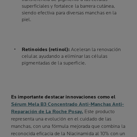
superficiales y fortalece la barrera cutánea,
siendo efectiva para diversas manchas en la
piel.
Retinoides (retinol):
Aceleran la renovación
celular, ayudando a eliminar las células
pigmentadas de la superficie.
Es importante destacar innovaciones como el
Sérum Mela B3 Concentrado Anti-Manchas Anti-
Reparación de La Roche Posay.
Este producto
representa una evolución en el cuidado de las
manchas, con una fórmula mejorada que combina la
reconocida eficacia de la Niacinamida al 10% con un