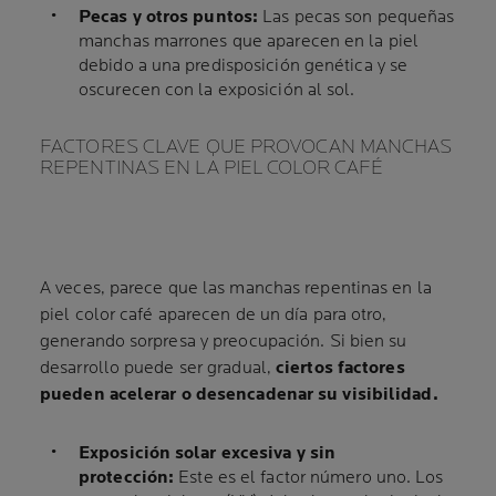
Pecas y otros puntos:
Las pecas son pequeñas
manchas marrones que aparecen en la piel
debido a una predisposición genética y se
oscurecen con la exposición al sol.
FACTORES CLAVE QUE PROVOCAN MANCHAS
REPENTINAS EN LA PIEL COLOR CAFÉ
A veces, parece que las manchas repentinas en la
piel color café aparecen de un día para otro,
generando sorpresa y preocupación. Si bien su
desarrollo puede ser gradual,
ciertos factores
pueden acelerar o desencadenar su visibilidad.
Exposición solar excesiva y sin
protección:
Este es el factor número uno. Los