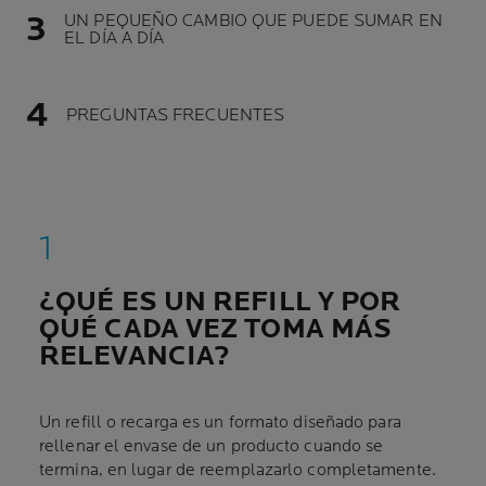
UN PEQUEÑO CAMBIO QUE PUEDE SUMAR EN
EL DÍA A DÍA
PREGUNTAS FRECUENTES
¿QUÉ ES UN REFILL Y POR
QUÉ CADA VEZ TOMA MÁS
RELEVANCIA?
Un refill o recarga es un formato diseñado para
rellenar el envase de un producto cuando se
termina, en lugar de reemplazarlo completamente.