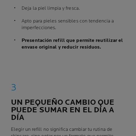
Deja la piel limpia y fresca.
Apto para pieles sensibles con tendencia a
imperfecciones.
Presentación refill que permite reutilizar el
envase original y reducir residuos.
UN PEQUEÑO CAMBIO QUE
PUEDE SUMAR EN EL DÍA A
DÍA
Elegir un refill no significa cambiar tu rutina de