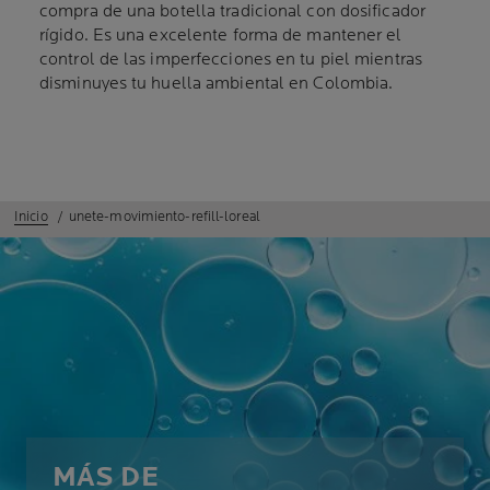
compra de una botella tradicional con dosificador
rígido. Es una excelente forma de mantener el
control de las imperfecciones en tu piel mientras
disminuyes tu huella ambiental en Colombia.
Inicio
unete-movimiento-refill-loreal
MÁS DE