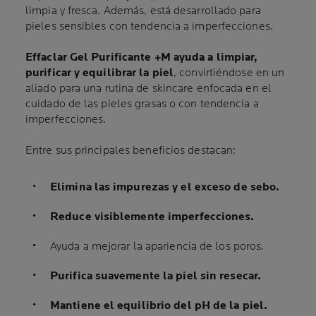
limpia y fresca. Además, está desarrollado para
pieles sensibles con tendencia a imperfecciones.
Effaclar Gel Purificante +M ayuda a limpiar,
purificar y equilibrar la piel
, convirtiéndose en un
aliado para una rutina de skincare enfocada en el
cuidado de las pieles grasas o con tendencia a
imperfecciones.
Entre sus principales beneficios destacan:
Elimina las impurezas y el exceso de sebo.
Reduce visiblemente imperfecciones.
Ayuda a mejorar la apariencia de los poros.
Purifica suavemente la piel sin resecar.
Mantiene el equilibrio del pH de la piel.