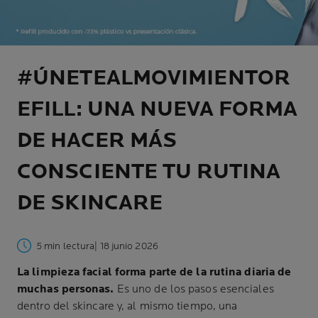
#ÚNETEALMOVIMIENTOR
EFILL: UNA NUEVA FORMA
DE HACER MÁS
CONSCIENTE TU RUTINA
DE SKINCARE
5 min lectura
| 18 junio 2026
La limpieza facial forma parte de la rutina diaria de
muchas personas.
Es uno de los pasos esenciales
dentro del skincare y, al mismo tiempo, una