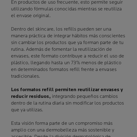
En productos de uso frecuente, esto permite seguir
utilizando fórmulas conocidas mientras se reutiliza
el envase original.
Dentro del skincare, los refills pueden ser una
manera práctica de integrar hábitos más conscientes
sin cambiar los productos que ya forman parte de tu
rutina. Además de fomentar la reutilización de
envases, este formato contribuye a reducir el uso de
plástico, llegando hasta un 73% menos de plástico
en determinados formatos refill frente a envases
tradicionales.
Los formatos refill permiten reutilizar envases y
reducir residuos,
integrando pequeños cambios
dentro de la rutina diaria sin modificar los productos
que ya utilizas.
Esta visión forma parte de un compromiso más
amplio con una dermobelleza más sostenible y
accesible. Desde la división dermatológica de