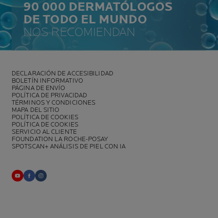
90 000 DERMATÓLOGOS
DE TODO EL MUNDO
NOS RECOMIENDAN
DECLARACIÓN DE ACCESIBILIDAD
BOLETÍN INFORMATIVO
PÁGINA DE ENVÍO
POLÍTICA DE PRIVACIDAD
TÉRMINOS Y CONDICIONES
MAPA DEL SITIO
POLÍTICA DE COOKIES
POLÍTICA DE COOKIES
SERVICIO AL CLIENTE
FOUNDATION LA ROCHE-POSAY
SPOTSCAN+ ANÁLISIS DE PIEL CON IA