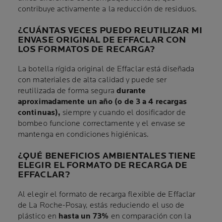
contribuye activamente a la reducción de residuos.
¿CUÁNTAS VECES PUEDO REUTILIZAR MI
ENVASE ORIGINAL DE EFFACLAR CON
LOS FORMATOS DE RECARGA?
La botella rígida original de Effaclar está diseñada
con materiales de alta calidad y puede ser
reutilizada de forma segura
durante
aproximadamente un año (o de 3 a 4 recargas
continuas),
siempre y cuando el dosificador de
bombeo funcione correctamente y el envase se
mantenga en condiciones higiénicas.
¿QUÉ BENEFICIOS AMBIENTALES TIENE
ELEGIR EL FORMATO DE RECARGA DE
EFFACLAR?
Al elegir el formato de recarga flexible de Effaclar
de La Roche-Posay, estás reduciendo el uso de
plástico en
hasta un 73%
en comparación con la