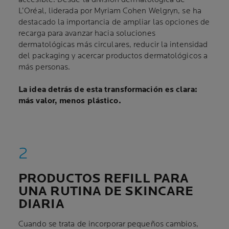
L’Oréal, liderada por Myriam Cohen Welgryn, se ha
destacado la importancia de ampliar las opciones de
recarga para avanzar hacia soluciones
dermatológicas más circulares, reducir la intensidad
del packaging y acercar productos dermatológicos a
más personas.
La idea detrás de esta transformación es clara:
más valor, menos plástico.
PRODUCTOS REFILL PARA
UNA RUTINA DE SKINCARE
DIARIA
Cuando se trata de incorporar pequeños cambios,