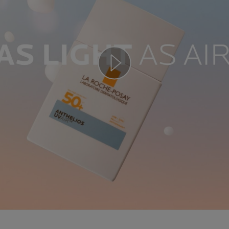
Play video