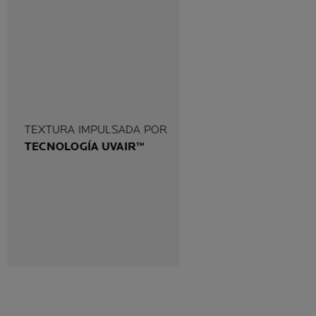
TEXTURA IMPULSADA POR
TECNOLOGÍA UVAIR™