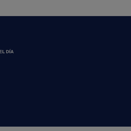
L DÍA