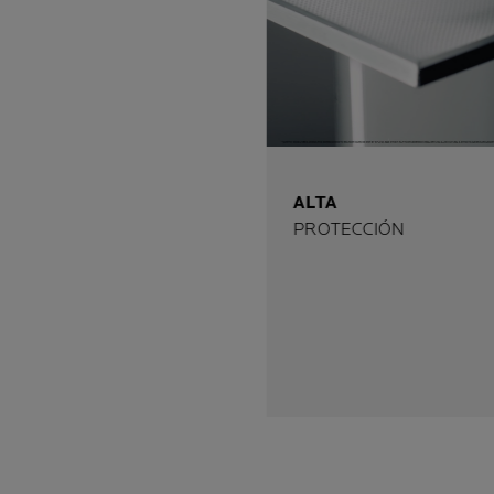
ALTA
PROTECCIÓN