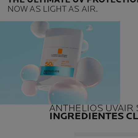
NOW AS LIGHT AS AIR.
ANTHELIOS UVAIR
INGREDIENTES C