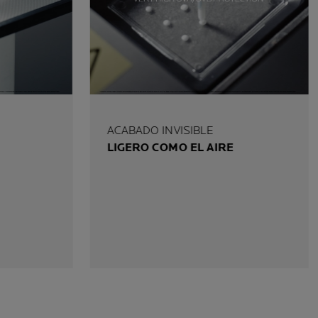
ACABADO INVISIBLE
LIGERO COMO EL AIRE