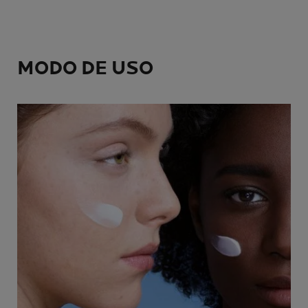
MODO DE USO