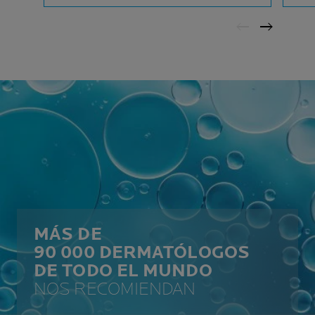
MÁS DE
90 000 DERMATÓLOGOS
DE TODO EL MUNDO
NOS RECOMIENDAN