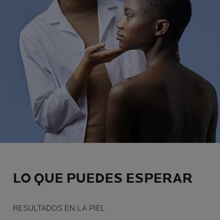
LO QUE PUEDES ESPERAR
RESULTADOS EN LA PIEL