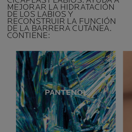
CICAPLAST LABIOS. AYUDA A
MEJORAR LA HIDRATACIÓN
DE LOS LABIOS Y
RECONSTRUIR LA FUNCIÓN
DE LA BARRERA CUTÁNEA.
CONTIENE:
PANTENOL