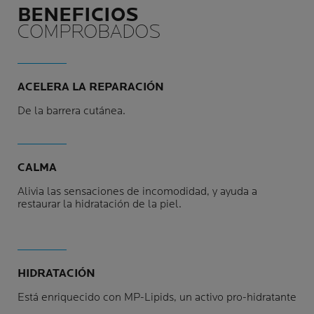
BENEFICIOS
COMPROBADOS
ACELERA LA REPARACIÓN
De la barrera cutánea.
CALMA
Alivia las sensaciones de incomodidad, y ayuda a
restaurar la hidratación de la piel.
HIDRATACIÓN
Está enriquecido con MP-Lipids, un activo pro-hidratante