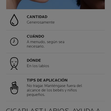
CANTIDAD
Generosamente
CUÁNDO
A menudo, según sea
necesario.
DÓNDE
En los labios
TIPS DE APLICACIÓN
No tragar. Manténgase fuera del
alcance de los bebés y niños
pequeños.