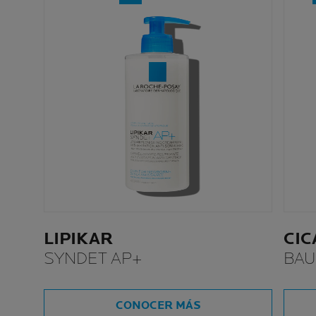
LIPIKAR
CIC
SYNDET AP+
BAU
CONOCER MÁS