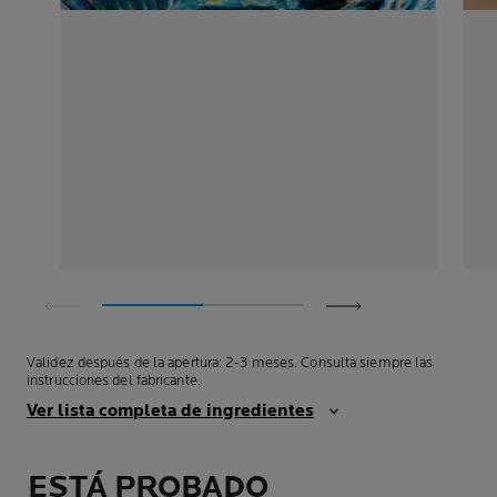
Validez después de la apertura: 2-3 meses. Consulta siempre las
instrucciones del fabricante.
Ver lista completa de ingredientes
ESTÁ PROBADO