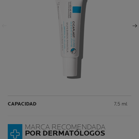
Panel anterior
Panel siguiente
Volume
CAPACIDAD
7.5 ml
MARCA RECOMENDADA
POR DERMATÓLOGOS