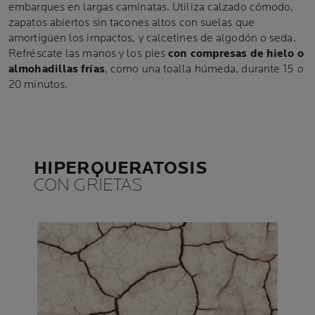
embarques en largas caminatas. Utiliza calzado cómodo,
zapatos abiertos sin tacones altos con suelas que
amortigüen los impactos, y calcetines de algodón o seda.
Refréscate las manos y los pies
con compresas de hielo o
almohadillas frías
, como una toalla húmeda, durante 15 o
20 minutos.
HIPERQUERATOSIS
CON GRIETAS