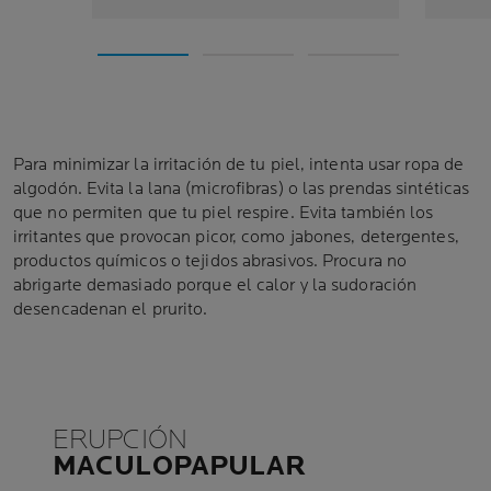
Para minimizar la irritación de tu piel, intenta usar ropa de
algodón. Evita la lana (microfibras) o las prendas sintéticas
que no permiten que tu piel respire. Evita también los
irritantes que provocan picor, como jabones, detergentes,
productos químicos o tejidos abrasivos. Procura no
abrigarte demasiado porque el calor y la sudoración
desencadenan el prurito.
ERUPCIÓN
MACULOPAPULAR