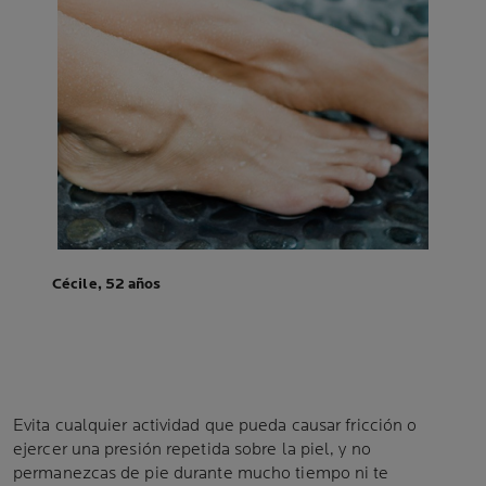
Cécile, 52 años
Evita cualquier actividad que pueda causar fricción o
ejercer una presión repetida sobre la piel, y no
permanezcas de pie durante mucho tiempo ni te