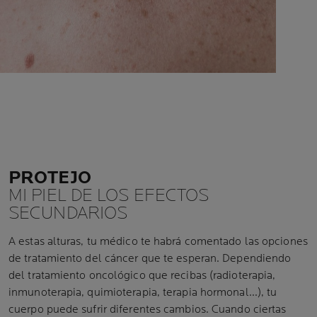
PROTEJO
MI PIEL DE LOS EFECTOS
SECUNDARIOS
A estas alturas, tu médico te habrá comentado las opciones
de tratamiento del cáncer que te esperan. Dependiendo
del tratamiento oncológico que recibas (radioterapia,
inmunoterapia, quimioterapia, terapia hormonal...), tu
cuerpo puede sufrir diferentes cambios. Cuando ciertas