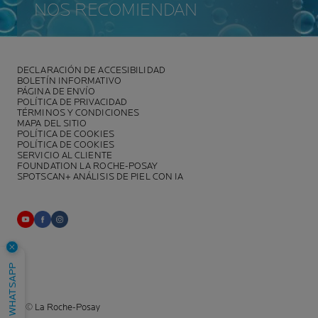
NOS RECOMIENDAN
DECLARACIÓN DE ACCESIBILIDAD
BOLETÍN INFORMATIVO
PÁGINA DE ENVÍO
POLÍTICA DE PRIVACIDAD
TÉRMINOS Y CONDICIONES
MAPA DEL SITIO
POLÍTICA DE COOKIES
POLÍTICA DE COOKIES
SERVICIO AL CLIENTE
FOUNDATION LA ROCHE-POSAY
SPOTSCAN+ ANÁLISIS DE PIEL CON IA
WHATSAPP
© La Roche-Posay