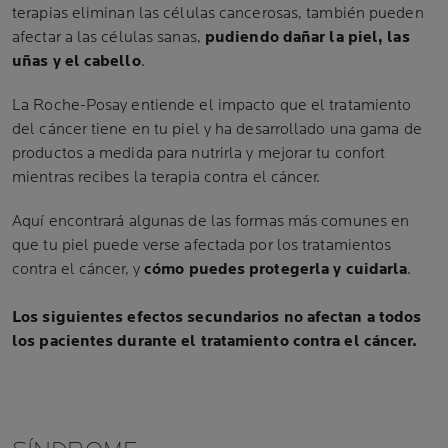
terapias eliminan las células cancerosas, también pueden
afectar a las células sanas,
pudiendo dañar la piel, las
uñas y el cabello
.
La Roche-Posay entiende el impacto que el tratamiento
del cáncer tiene en tu piel y ha desarrollado una gama de
productos a medida para nutrirla y mejorar tu confort
mientras recibes la terapia contra el cáncer.
Aquí encontrará algunas de las formas más comunes en
que tu piel puede verse afectada por los tratamientos
contra el cáncer, y
cómo puedes protegerla y cuidarla
.
Los siguientes efectos secundarios no afectan a todos
los pacientes durante el tratamiento contra el cáncer.