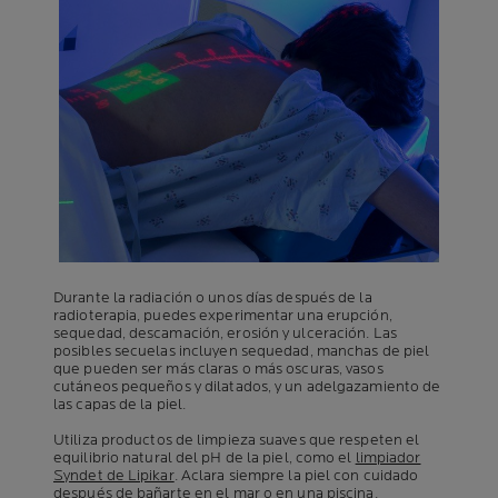
Durante la radiación o unos días después de la
radioterapia, puedes experimentar una erupción,
sequedad, descamación, erosión y ulceración. Las
posibles secuelas incluyen sequedad, manchas de piel
que pueden ser más claras o más oscuras, vasos
cutáneos pequeños y dilatados, y un adelgazamiento de
las capas de la piel.
Utiliza productos de limpieza suaves que respeten el
equilibrio natural del pH de la piel, como el
limpiador
Syndet de Lipikar
. Aclara siempre la piel con cuidado
después de bañarte en el mar o en una piscina.