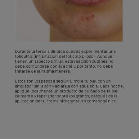
Durante la terapia dirigida puedes experimentar una
foliculitis (inflamación del folículo piloso). Aunque
tienen un aspecto similar, esta reacción cutánea no
debe confundirse con el acné y, por tanto, no debe
tratarse de la misma manera.
Estos son los pasos a seguir: Limpie tu piel con un
limpiador sin jabón y aclárala con agua tibia. Cada noche,
aplique localmente un producto de cuidado de la piel
calmante y reparador sobre los granos, después de la
aplicación de tu crema hidratante no comedogénica.