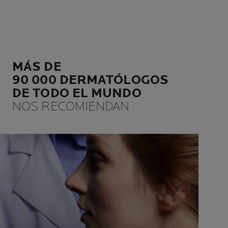
MÁS DE
90 000 DERMATÓLOGOS
DE TODO EL MUNDO
NOS RECOMIENDAN