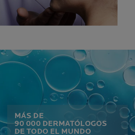
MÁS DE
90 000 DERMATÓLOGOS
DE TODO EL MUNDO