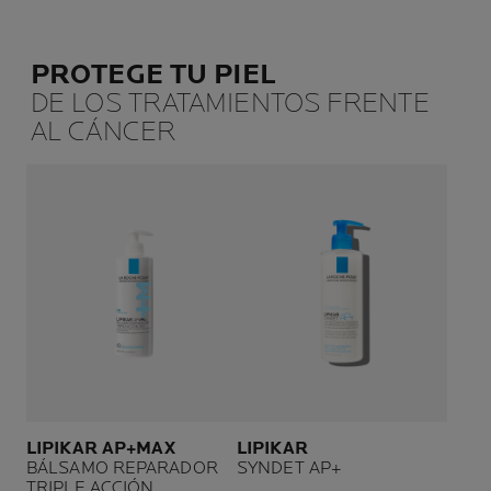
PROTEGE TU PIEL
DE LOS TRATAMIENTOS FRENTE
AL CÁNCER
LIPIKAR AP+MAX
LIPIKAR
BÁLSAMO REPARADOR
SYNDET AP+
TRIPLE ACCIÓN