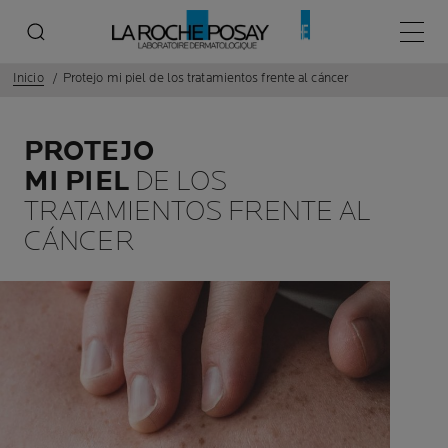
Menú p
Inicio
Protejo mi piel de los tratamientos frente al cáncer
PROTEJO
MI PIEL
DE LOS
TRATAMIENTOS FRENTE AL
CÁNCER