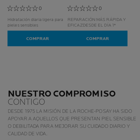
0
0
Hidratación diaria ligera para
REPARACIÓN MÁS RÁPIDA Y
pieles sensibles
EFICAZDESDE EL DÍA 1*
COMPRAR
COMPRAR
NUESTRO COMPROMISO
CONTIGO
DESDE 1975 LA MISIÓN DE LA ROCHE-POSAY HA SIDO
APOYAR A AQUELLOS QUE PRESENTAN PIEL SENSIBLE
O DEBILITADA PARA MEJORAR SU CUIDADO DIARIO Y
CALIDAD DE VIDA.