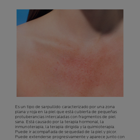
Es un tipo de sarpullido caracterizado por una zona
plana y roja en la piel que está cubierta de pequeñas
protuberancias intercaladas con fragmentos de piel
sana. Está causado por la terapia hormonal, la
inmunoterapia, la terapia dirigida y la quimioterapia.
Puede ir acompañada de sequedad de la piel y picor.
Puede extenderse progresivamente y aparece junto con