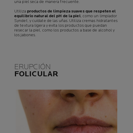
una piel seca de manera frecuente.
Utiliza
productos de limpieza suaves que respeten el
equilibrio natural del pH de la piel
, como un limpiador
Syndet, y cuídate de las uñas. Utiliza cremas hidratantes
de textura ligera y evita los productos que puedan
resecar la piel, como los productos a base de alcohol y
los jabones.
ERUPCIÓN
FOLICULAR