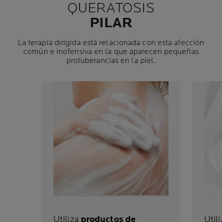
QUERATOSIS
PILAR
La terapia dirigida está relacionada con esta afección
común e inofensiva en la que aparecen pequeñas
protuberancias en la piel.
Utiliza
productos de
Util