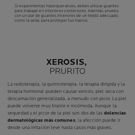
Si experimentas hiperqueratosis, debes utilizar guantes
para trabajar en interiores y exteriores. Además, prueba
con un par de guantes interiores de un tejido adecuado,
como la seda, para proteger tus manos.
XEROSIS,
PRURITO
La radioterapia, la quimioterapia, la terapia dirigida y la
terapia hormonal pueden causar xerosis, piel seca con
descamación generalizada, a menudo con picor. La piel
puede volverse muy tirante e incómoda. Aunque la
sequedad y el picor de la piel son dos de las
dolencias
dermatológicas más comunes
, la afección puede ir
desde una irritación leve hasta casos más graves.