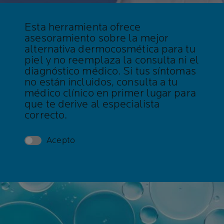
Esta herramienta ofrece
asesoramiento sobre la mejor
alternativa dermocosmética para tu
piel y no reemplaza la consulta ni el
diagnóstico médico. Si tus síntomas
no están incluidos, consulta a tu
médico clínico en primer lugar para
que te derive al especialista
correcto.
Acepto