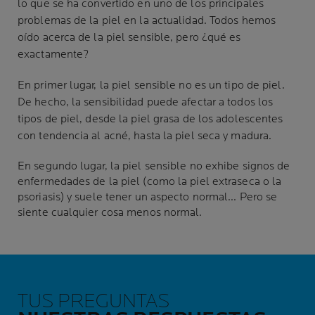
lo que se ha convertido en uno de los principales
problemas de la piel en la actualidad. Todos hemos
oído acerca de la piel sensible, pero ¿qué es
exactamente?
En primer lugar, la piel sensible no es un tipo de piel.
De hecho, la sensibilidad puede afectar a todos los
tipos de piel, desde la piel grasa de los adolescentes
con tendencia al acné, hasta la piel seca y madura.
En segundo lugar, la piel sensible no exhibe signos de
enfermedades de la piel (como la piel extraseca o la
psoriasis) y suele tener un aspecto normal... Pero se
siente cualquier cosa menos normal.
TUS PREGUNTAS