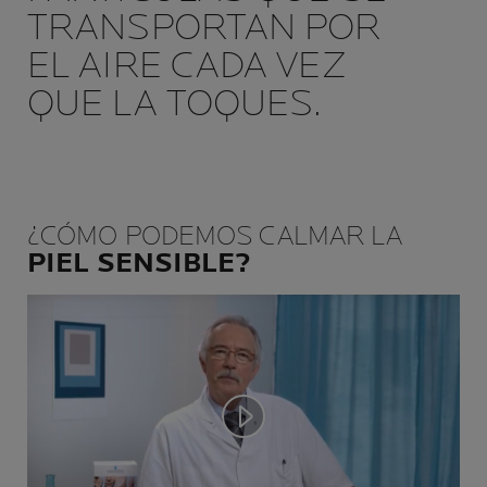
TRANSPORTAN POR
EL AIRE CADA VEZ
QUE LA TOQUES.
¿CÓMO PODEMOS CALMAR LA
PIEL SENSIBLE?
Play video