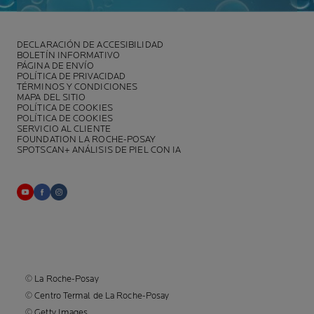
DECLARACIÓN DE ACCESIBILIDAD
BOLETÍN INFORMATIVO
PÁGINA DE ENVÍO
POLÍTICA DE PRIVACIDAD
TÉRMINOS Y CONDICIONES
MAPA DEL SITIO
POLÍTICA DE COOKIES
POLÍTICA DE COOKIES
SERVICIO AL CLIENTE
FOUNDATION LA ROCHE-POSAY
SPOTSCAN+ ANÁLISIS DE PIEL CON IA
© La Roche-Posay
© Centro Termal de La Roche-Posay
© Getty Images