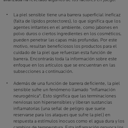
La piel sensible tiene una barrera superficial ineficaz
(falta de lípidos protectores), lo que significa que los
agentes irritantes en el ambiente, como jabones en
polvo duros o ciertos ingredientes en los cosméticos,
pueden penetrar las capas más profundas. Por este
motivo, resultan beneficiosos los productos para el
cuidado de la piel que refuerzan esta función de
barrera. Encontrarás toda la información sobre este
enfoque en los artículos que se encuentran en las
subsecciones a continuación.
Además de una función de barrera deficiente, la piel
sensible sufre un fenómeno llamado "inflamación
neurogénica". Esto significa que las terminaciones
nerviosas son hipersensibles y liberan sustancias
inflamatorias (una señal de peligro que suele
reservarse para los ataques que sufre la piel) en
respuesta a estímulos inocuos como el agua dura y los
cambios de temperatura. Esta inflamación provoca los