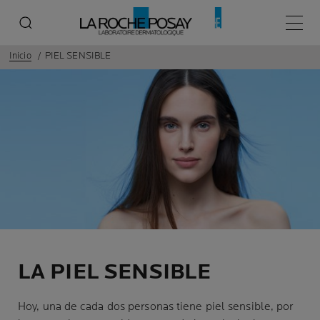
Menú p
Inicio
PIEL SENSIBLE
LA PIEL SENSIBLE
Hoy, una de cada dos personas tiene piel sensible, por