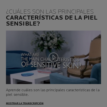
¿CUÁLES SON LAS PRINCIPALES
CARACTERÍSTICAS DE LA PIEL
SENSIBLE?
Play video
Aprende cuáles son las principales características de la
piel sensible.
MOSTRAR LA TRANSCRIPCIÓN