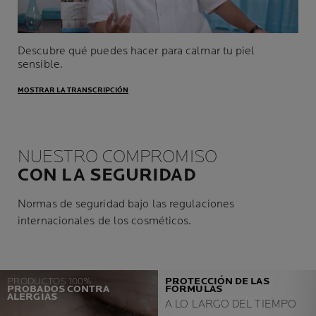
Descubre qué puedes hacer para calmar tu piel
sensible.
MOSTRAR LA TRANSCRIPCIÓN
NUESTRO COMPROMISO
CON LA SEGURIDAD
Normas de seguridad bajo las regulaciones
internacionales de los cosméticos.
PRODUCTOS 100%
PROTECCIÓN DE LAS
PROBADOS CONTRA
FÓRMULAS
ALERGIAS
A LO LARGO DEL TIEMPO