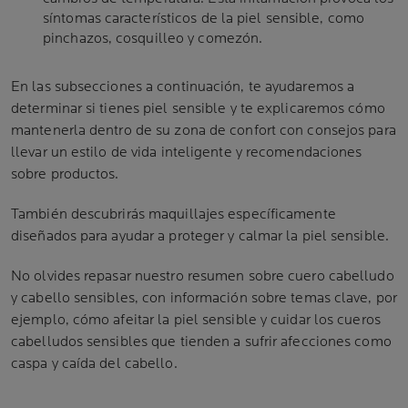
síntomas característicos de la piel sensible, como
pinchazos, cosquilleo y comezón.
En las subsecciones a continuación, te ayudaremos a
determinar si tienes piel sensible y te explicaremos cómo
mantenerla dentro de su zona de confort con consejos para
llevar un estilo de vida inteligente y recomendaciones
sobre productos.
También descubrirás maquillajes específicamente
diseñados para ayudar a proteger y calmar la piel sensible.
No olvides repasar nuestro resumen sobre cuero cabelludo
y cabello sensibles, con información sobre temas clave, por
ejemplo, cómo afeitar la piel sensible y cuidar los cueros
cabelludos sensibles que tienden a sufrir afecciones como
caspa y caída del cabello.