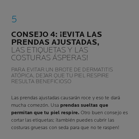
CONSEJO 4: ¡EVITA LAS
PRENDAS AJUSTADAS,
LAS ETIQUETAS Y LAS
COSTURAS ÁSPERAS!
PARA EVITAR UN BROTE DE DERMATITIS
ATÓPICA, DEJAR QUE TU PIEL RESPIRE
RESULTA BENEFICIOSO
Las prendas ajustadas causarán roce y eso te dará
mucha comezón. Usa
prendas sueltas que
permitan que tu piel respire.
Otro buen consejo es
cortar las etiquetas; ¡también puedes cubrir las
costuras gruesas con seda para que no te raspen!