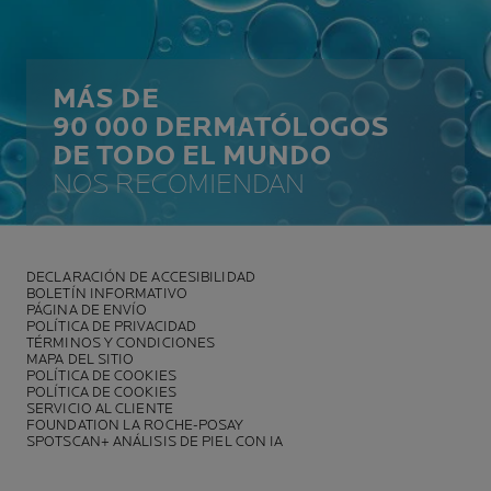
MÁS DE
90 000 DERMATÓLOGOS
DE TODO EL MUNDO
NOS RECOMIENDAN
DECLARACIÓN DE ACCESIBILIDAD
BOLETÍN INFORMATIVO
PÁGINA DE ENVÍO
POLÍTICA DE PRIVACIDAD
TÉRMINOS Y CONDICIONES
MAPA DEL SITIO
POLÍTICA DE COOKIES
POLÍTICA DE COOKIES
SERVICIO AL CLIENTE
FOUNDATION LA ROCHE-POSAY
SPOTSCAN+ ANÁLISIS DE PIEL CON IA