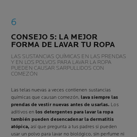
CONSEJO 5: LA MEJOR
FORMA DE LAVAR TU ROPA
LAS SUSTANCIAS QUÍMICAS EN LAS PRENDAS
Y EN LOS POLVOS PARA LAVAR LA ROPA
PUEDEN CAUSAR SARPULLIDOS CON
COMEZÓN
Las telas nuevas a veces contienen sustancias
químicas que causan comezón,
lava siempre las
prendas de vestir nuevas antes de usarlas.
Los
aditivos en
los detergentes para lavar la ropa
también pueden desencadenar la dermatitis
atópica,
así que pregunta a tus padres si pueden
usar un polvo para lavar no biológico, sin perfume ni