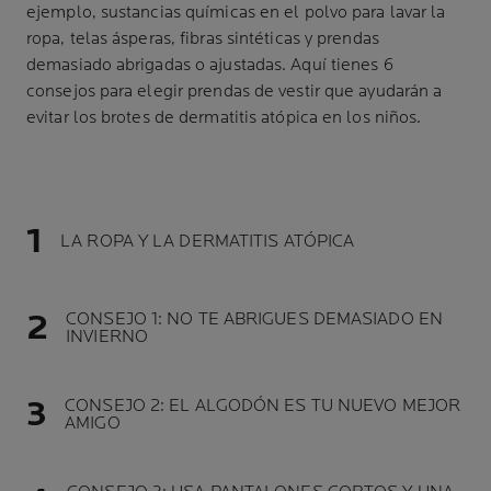
ejemplo, sustancias químicas en el polvo para lavar la
ropa, telas ásperas, fibras sintéticas y prendas
demasiado abrigadas o ajustadas. Aquí tienes 6
consejos para elegir prendas de vestir que ayudarán a
evitar los brotes de dermatitis atópica en los niños.
LA ROPA Y LA DERMATITIS ATÓPICA
CONSEJO 1: NO TE ABRIGUES DEMASIADO EN
INVIERNO
CONSEJO 2: EL ALGODÓN ES TU NUEVO MEJOR
AMIGO