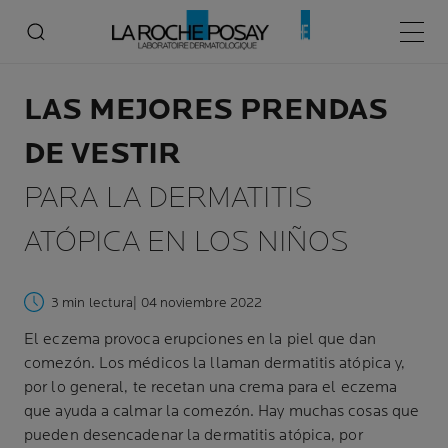
Menú p
LAS MEJORES PRENDAS
DE VESTIR
PARA LA DERMATITIS
ATÓPICA EN LOS NIÑOS
3 min lectura
| 04 noviembre 2022
El eczema provoca erupciones en la piel que dan
comezón. Los médicos la llaman dermatitis atópica y,
por lo general, te recetan una crema para el eczema
que ayuda a calmar la comezón. Hay muchas cosas que
pueden desencadenar la dermatitis atópica, por